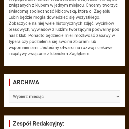
związanych z klubem w jednym miejscu. Chcemy tworzyć
świadomą społeczność kibicowską, która o Zagłębiu
Lubin będzie mogła dowiedzieć się wszystkiego.
Zobaczycie na niej wiele historycznych zdjęć, wycinków
prasowych, wywiadów z ludźmi tworzącymi podwaliny pod
nasz klub. Ponadto będziecie mieli możliwość zabawy w
typera czy podzielenia się swoimi zbiorami lub
wspomnieniami. Jesteśmy otwarci na rozwój i ciekawe
inicjatywy związane z lubińskim Zagłębiem.
ARCHIWA
ARCHIWA
Zespół Redakcyjny: