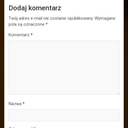
Dodaj komentarz
Twój adres e-mail nie zostanie opublikowany.
Wymagane
pola są oznaczone
*
Komentarz
*
Nazwa
*