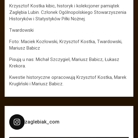
Krzysztof Kostka kibic, historyk i kolekcjoner pamiątek
Zagłębia Lubin. Członek Ogólnopolskiego Stowarzyszenia
Historyków i Statystyków Piłki Nożnej.
Twardowski
Foto: Maciek Kozłowski, Krzysztof Kostka, Twardowski,
Mariusz Babicz
Pisują u nas: Michał Szczygieł, Mariusz Babicz, Łukasz
Krekora.
Kwestie historyczne opracowują Krzysztof Kostka, Marek
Krugliński i Mariusz Babicz.
zaglebiak_com