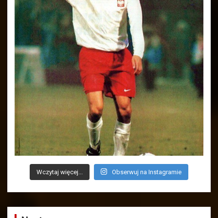
Wczytaj więcej...
Obserwuj na Instagramie