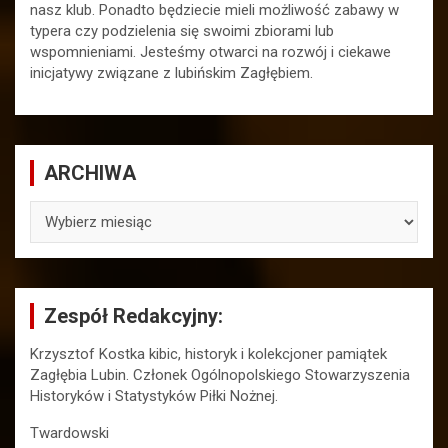
nasz klub. Ponadto będziecie mieli możliwość zabawy w
typera czy podzielenia się swoimi zbiorami lub
wspomnieniami. Jesteśmy otwarci na rozwój i ciekawe
inicjatywy związane z lubińskim Zagłębiem.
ARCHIWA
ARCHIWA
Zespół Redakcyjny:
Krzysztof Kostka kibic, historyk i kolekcjoner pamiątek
Zagłębia Lubin. Członek Ogólnopolskiego Stowarzyszenia
Historyków i Statystyków Piłki Nożnej.
Twardowski