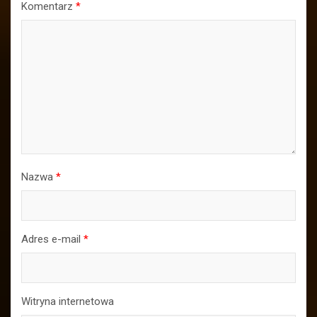
Komentarz
*
Nazwa
*
Adres e-mail
*
Witryna internetowa