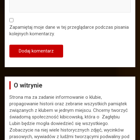
Zapamiętaj moje dane w tej przeglądarce podczas pisania
kolejnych komentarzy.
O witrynie
Strona ma za zadanie informowanie o klubie,
propagowanie historii oraz zebranie wszystkich pamiątek
związanych z klubem w jednym miejscu. Chcemy tworzyć
świadomą społeczność kibicowską, która o Zagłębiu
Lubin będzie mogła dowiedzieć się wszystkiego.
Zobaczycie na niej wiele historycznych zdjęć, wycinków
prasowych, wywiadów z ludźmi tworzącymi podwaliny pod