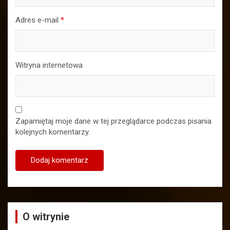
Adres e-mail
*
Witryna internetowa
Zapamiętaj moje dane w tej przeglądarce podczas pisania
kolejnych komentarzy.
O witrynie