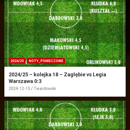
2024/25
NOTY_POMECZOWE
2024/25 – kolejka 18 – Zagłębie vs Legia
Warszawa 0:3
2024-12-15
Twardowski