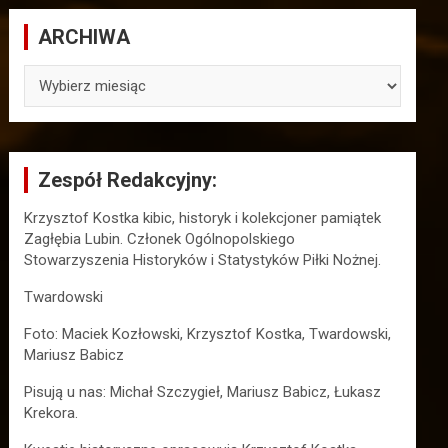
ARCHIWA
ARCHIWA
Zespół Redakcyjny:
Krzysztof Kostka kibic, historyk i kolekcjoner pamiątek
Zagłębia Lubin. Członek Ogólnopolskiego
Stowarzyszenia Historyków i Statystyków Piłki Nożnej.
Twardowski
Foto: Maciek Kozłowski, Krzysztof Kostka, Twardowski,
Mariusz Babicz
Pisują u nas: Michał Szczygieł, Mariusz Babicz, Łukasz
Krekora.