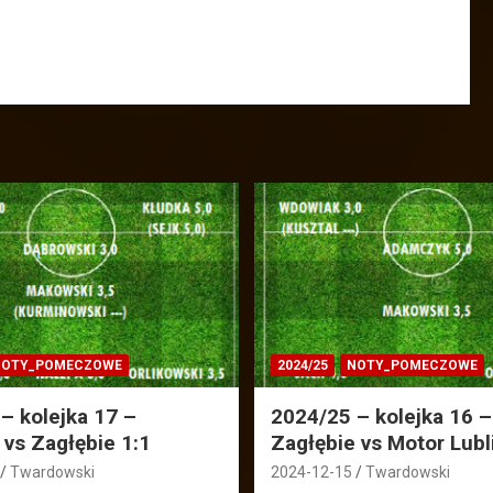
OTY_POMECZOWE
2024/25
NOTY_POMECZOWE
– kolejka 17 –
2024/25 – kolejka 16 –
 vs Zagłębie 1:1
Zagłębie vs Motor Lubl
Twardowski
2024-12-15
Twardowski