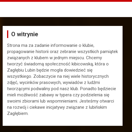
O witrynie
Strona ma za zadanie informowanie o klubie,
propagowanie historii oraz zebranie wszystkich pamiątek
związanych z klubem w jednym miejscu. Chcemy
tworzyć świadomą społeczność kibicowską, która o
Zagłębiu Lubin będzie mogła dowiedzieć się
wszystkiego. Zobaczycie na niej wiele historycznych
zdjęć, wycinków prasowych, wywiadów z ludźmi
tworzącymi podwaliny pod nasz klub. Ponadto będziecie
mieli możliwość zabawy w typera czy podzielenia się
swoimi zbiorami lub wspomnieniami. Jesteśmy otwarci
na rozwój i ciekawe inicjatywy związane z lubińskim
Zagłębiem.