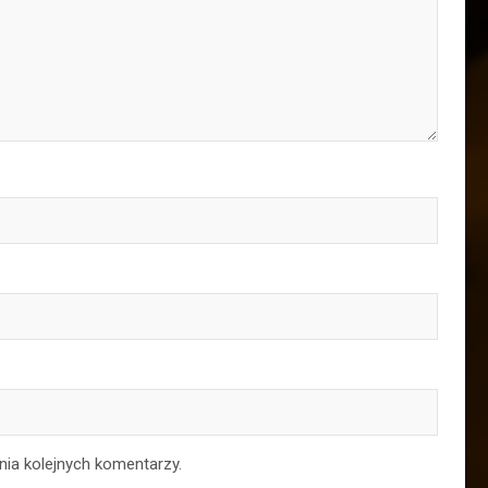
nia kolejnych komentarzy.