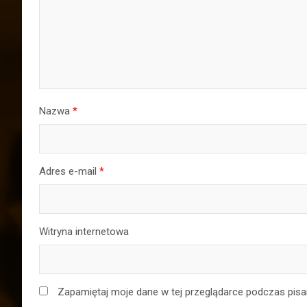
Nazwa
*
Adres e-mail
*
Witryna internetowa
Zapamiętaj moje dane w tej przeglądarce podczas pisa