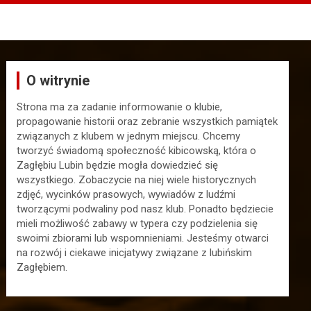
O witrynie
Strona ma za zadanie informowanie o klubie,
propagowanie historii oraz zebranie wszystkich pamiątek
związanych z klubem w jednym miejscu. Chcemy
tworzyć świadomą społeczność kibicowską, która o
Zagłębiu Lubin będzie mogła dowiedzieć się
wszystkiego. Zobaczycie na niej wiele historycznych
zdjęć, wycinków prasowych, wywiadów z ludźmi
tworzącymi podwaliny pod nasz klub. Ponadto będziecie
mieli możliwość zabawy w typera czy podzielenia się
swoimi zbiorami lub wspomnieniami. Jesteśmy otwarci
na rozwój i ciekawe inicjatywy związane z lubińskim
Zagłębiem.