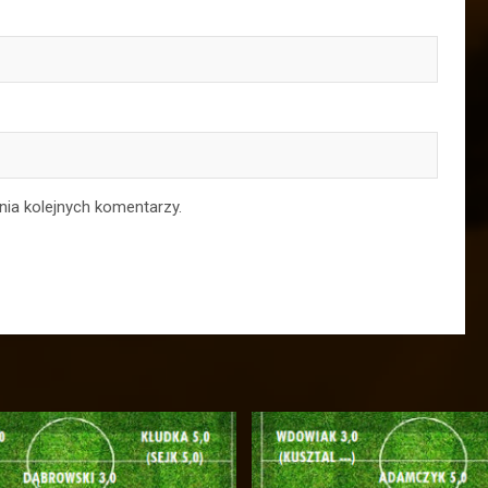
nia kolejnych komentarzy.