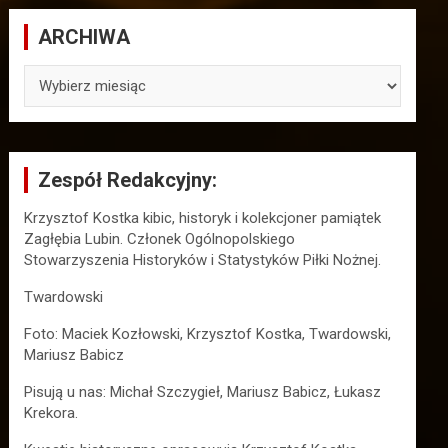
ARCHIWA
ARCHIWA
Zespół Redakcyjny:
Krzysztof Kostka kibic, historyk i kolekcjoner pamiątek
Zagłębia Lubin. Członek Ogólnopolskiego
Stowarzyszenia Historyków i Statystyków Piłki Nożnej.
Twardowski
Foto: Maciek Kozłowski, Krzysztof Kostka, Twardowski,
Mariusz Babicz
Pisują u nas: Michał Szczygieł, Mariusz Babicz, Łukasz
Krekora.