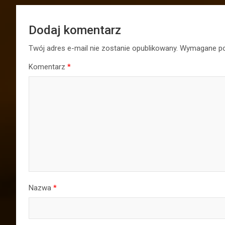
Dodaj komentarz
Twój adres e-mail nie zostanie opublikowany.
Wymagane po
Komentarz
*
Nazwa
*