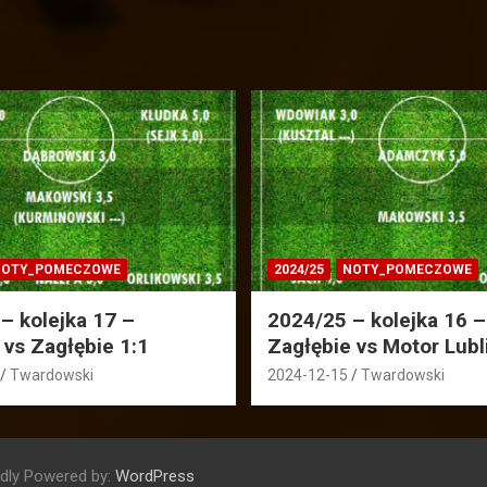
OTY_POMECZOWE
2024/25
NOTY_POMECZOWE
– kolejka 17 –
2024/25 – kolejka 16 –
 vs Zagłębie 1:1
Zagłębie vs Motor Lubl
Twardowski
2024-12-15
Twardowski
dly Powered by:
WordPress