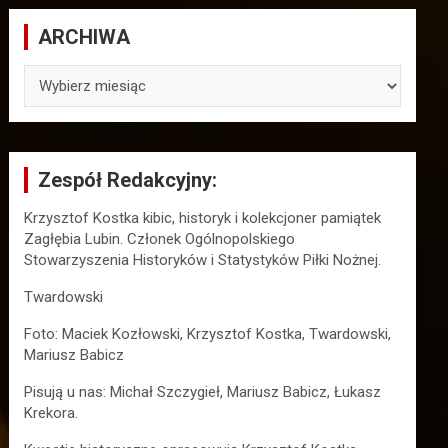
ARCHIWA
ARCHIWA
Zespół Redakcyjny:
Krzysztof Kostka kibic, historyk i kolekcjoner pamiątek
Zagłębia Lubin. Członek Ogólnopolskiego
Stowarzyszenia Historyków i Statystyków Piłki Nożnej.
Twardowski
Foto: Maciek Kozłowski, Krzysztof Kostka, Twardowski,
Mariusz Babicz
Pisują u nas: Michał Szczygieł, Mariusz Babicz, Łukasz
Krekora.