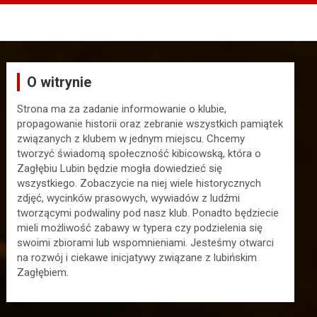
O witrynie
Strona ma za zadanie informowanie o klubie,
propagowanie historii oraz zebranie wszystkich pamiątek
związanych z klubem w jednym miejscu. Chcemy
tworzyć świadomą społeczność kibicowską, która o
Zagłębiu Lubin będzie mogła dowiedzieć się
wszystkiego. Zobaczycie na niej wiele historycznych
zdjęć, wycinków prasowych, wywiadów z ludźmi
tworzącymi podwaliny pod nasz klub. Ponadto będziecie
mieli możliwość zabawy w typera czy podzielenia się
swoimi zbiorami lub wspomnieniami. Jesteśmy otwarci
na rozwój i ciekawe inicjatywy związane z lubińskim
Zagłębiem.