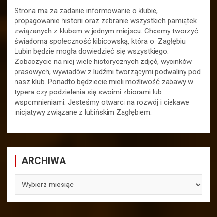
Strona ma za zadanie informowanie o klubie,
propagowanie historii oraz zebranie wszystkich pamiątek
związanych z klubem w jednym miejscu. Chcemy tworzyć
świadomą społeczność kibicowską, która o Zagłębiu
Lubin będzie mogła dowiedzieć się wszystkiego.
Zobaczycie na niej wiele historycznych zdjęć, wycinków
prasowych, wywiadów z ludźmi tworzącymi podwaliny pod
nasz klub. Ponadto będziecie mieli możliwość zabawy w
typera czy podzielenia się swoimi zbiorami lub
wspomnieniami. Jesteśmy otwarci na rozwój i ciekawe
inicjatywy związane z lubińskim Zagłębiem.
ARCHIWA
ARCHIWA