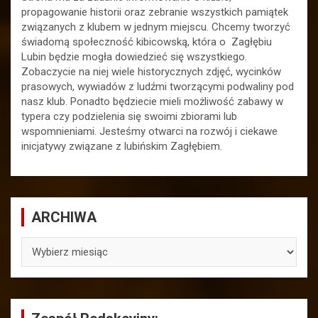
propagowanie historii oraz zebranie wszystkich pamiątek
związanych z klubem w jednym miejscu. Chcemy tworzyć
świadomą społeczność kibicowską, która o Zagłębiu
Lubin będzie mogła dowiedzieć się wszystkiego.
Zobaczycie na niej wiele historycznych zdjęć, wycinków
prasowych, wywiadów z ludźmi tworzącymi podwaliny pod
nasz klub. Ponadto będziecie mieli możliwość zabawy w
typera czy podzielenia się swoimi zbiorami lub
wspomnieniami. Jesteśmy otwarci na rozwój i ciekawe
inicjatywy związane z lubińskim Zagłębiem.
ARCHIWA
ARCHIWA