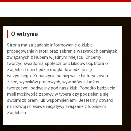
O witrynie
Strona ma za zadanie informowanie o klubie,
propagowanie historii oraz zebranie wszystkich pamiątek
związanych z klubem w jednym miejscu. Chcemy
tworzyć świadomą społeczność kibicowską, która o
Zagłębiu Lubin będzie mogła dowiedzieć się
wszystkiego. Zobaczycie na niej wiele historycznych
zdjęć, wycinków prasowych, wywiadów z ludźmi
tworzącymi podwaliny pod nasz klub. Ponadto będziecie
mieli możliwość zabawy w typera czy podzielenia się
swoimi zbiorami lub wspomnieniami. Jesteśmy otwarci
na rozwój i ciekawe inicjatywy związane z lubińskim
Zagłębiem.