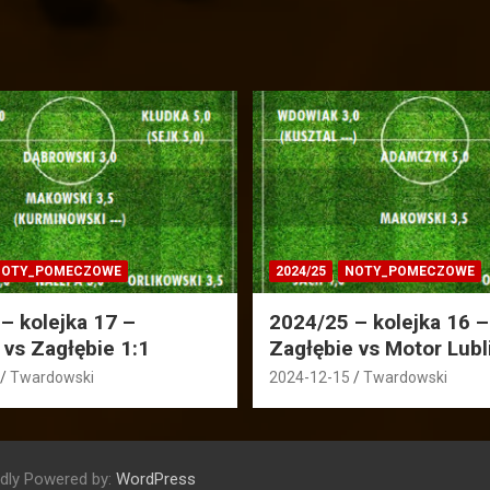
OTY_POMECZOWE
2024/25
NOTY_POMECZOWE
– kolejka 17 –
2024/25 – kolejka 16 –
 vs Zagłębie 1:1
Zagłębie vs Motor Lubl
Twardowski
2024-12-15
Twardowski
dly Powered by:
WordPress