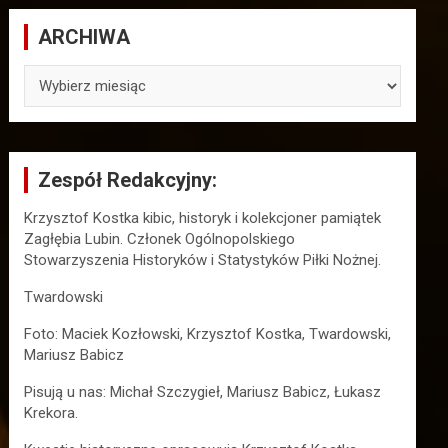
ARCHIWA
ARCHIWA
Zespół Redakcyjny:
Krzysztof Kostka kibic, historyk i kolekcjoner pamiątek
Zagłębia Lubin. Członek Ogólnopolskiego
Stowarzyszenia Historyków i Statystyków Piłki Nożnej.
Twardowski
Foto: Maciek Kozłowski, Krzysztof Kostka, Twardowski,
Mariusz Babicz
Pisują u nas: Michał Szczygieł, Mariusz Babicz, Łukasz
Krekora.