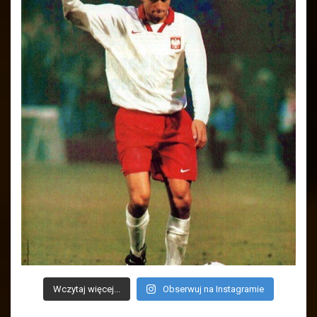
Wczytaj więcej...
Obserwuj na Instagramie