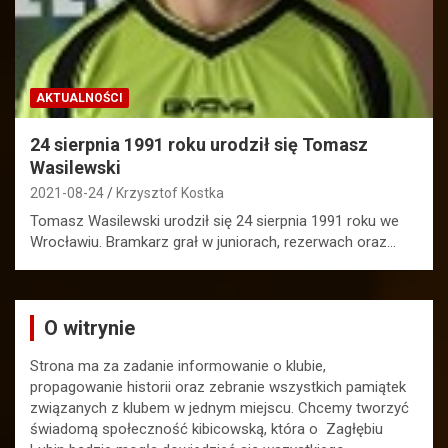
AKTUALNOŚCI
24 sierpnia 1991 roku urodził się Tomasz
Wasilewski
2021-08-24
Krzysztof Kostka
Tomasz Wasilewski urodził się 24 sierpnia 1991 roku we
Wrocławiu. Bramkarz grał w juniorach, rezerwach oraz…
O witrynie
Strona ma za zadanie informowanie o klubie,
propagowanie historii oraz zebranie wszystkich pamiątek
związanych z klubem w jednym miejscu. Chcemy tworzyć
świadomą społeczność kibicowską, która o Zagłębiu