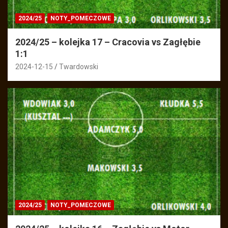
2024/25
NOTY_POMECZOWE
2024/25 – kolejka 17 – Cracovia vs Zagłębie
1:1
2024-12-15
Twardowski
2024/25
NOTY_POMECZOWE