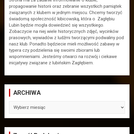
propagowanie historii oraz zebranie wszystkich pamiątek
związanych z klubem w jednym miejscu. Chcemy tworzyć
świadomą społeczność kibicowską, która o Zagłębiu
Lubin będzie mogła dowiedzieć się wszystkiego.
Zobaczycie na niej wiele historycznych zdjęć, wycinków
prasowych, wywiadów z ludźmi tworzącymi podwaliny pod
nasz klub. Ponadto będziecie mieli możliwość zabawy w
typera czy podzielenia się swoimi zbiorami lub
wspomnieniami. Jesteśmy otwarci na rozwój i ciekawe
inicjatywy związane z lubińskim Zagłębiem.
ARCHIWA
ARCHIWA