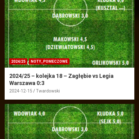
2024/25
NOTY_POMECZOWE
2024/25 – kolejka 18 – Zagłębie vs Legia
Warszawa 0:3
2024-12-15
Twardowski