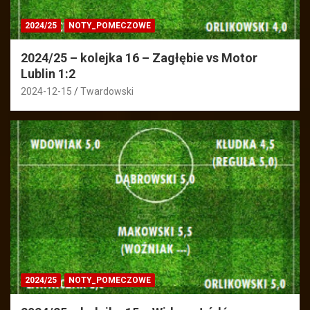
2024/25
NOTY_POMECZOWE
2024/25 – kolejka 16 – Zagłębie vs Motor
Lublin 1:2
2024-12-15
Twardowski
2024/25
NOTY_POMECZOWE