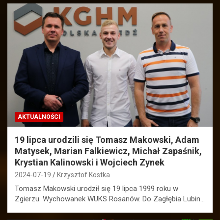
AKTUALNOŚCI
19 lipca urodzili się Tomasz Makowski, Adam
Matysek, Marian Falkiewicz, Michał Zapaśnik,
Krystian Kalinowski i Wojciech Zynek
2024-07-19
Krzysztof Kostka
Tomasz Makowski urodził się 19 lipca 1999 roku w
Zgierzu. Wychowanek WUKS Rosanów. Do Zagłębia Lubin…