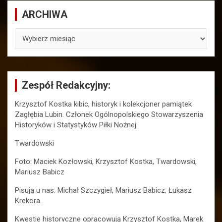
ARCHIWA
ARCHIWA
Zespół Redakcyjny:
Krzysztof Kostka kibic, historyk i kolekcjoner pamiątek
Zagłębia Lubin. Członek Ogólnopolskiego Stowarzyszenia
Historyków i Statystyków Piłki Nożnej.
Twardowski
Foto: Maciek Kozłowski, Krzysztof Kostka, Twardowski,
Mariusz Babicz
Pisują u nas: Michał Szczygieł, Mariusz Babicz, Łukasz
Krekora.
Kwestie historyczne opracowują Krzysztof Kostka, Marek