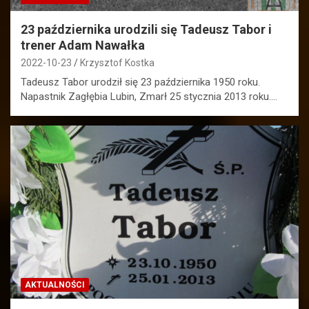
23 października urodzili się Tadeusz Tabor i
trener Adam Nawałka
2022-10-23
Krzysztof Kostka
Tadeusz Tabor urodził się 23 października 1950 roku.
Napastnik Zagłębia Lubin, Zmarł 25 stycznia 2013 roku.…
AKTUALNOŚCI