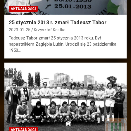
AKTUALNOŚCI
25 stycznia 2013 r. zmarł Tadeusz Tabor
2023-01-25
Krzysztof Kostka
Tadeusz Tabor zmarł 25 stycznia 2013 roku. Był
napastnikiem Zagłębia Lubin. Urodził się 23 października
1950…
AKTUALNOŚCI