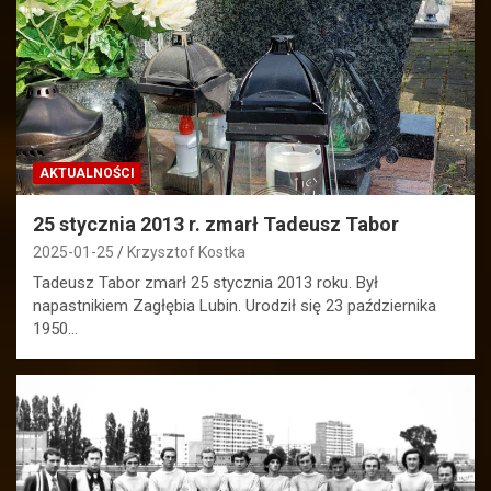
AKTUALNOŚCI
25 stycznia 2013 r. zmarł Tadeusz Tabor
2025-01-25
Krzysztof Kostka
Tadeusz Tabor zmarł 25 stycznia 2013 roku. Był
napastnikiem Zagłębia Lubin. Urodził się 23 października
1950…