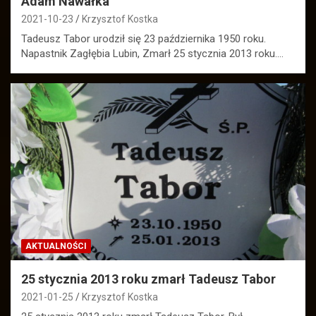
Adam Nawałka
2021-10-23
Krzysztof Kostka
Tadeusz Tabor urodził się 23 października 1950 roku.
Napastnik Zagłębia Lubin, Zmarł 25 stycznia 2013 roku.…
AKTUALNOŚCI
25 stycznia 2013 roku zmarł Tadeusz Tabor
2021-01-25
Krzysztof Kostka