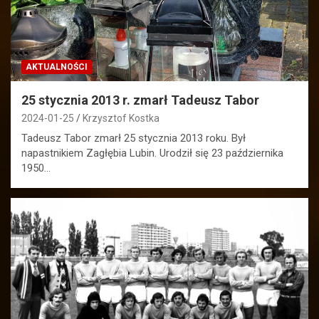
AKTUALNOŚCI
25 stycznia 2013 r. zmarł Tadeusz Tabor
2024-01-25
Krzysztof Kostka
Tadeusz Tabor zmarł 25 stycznia 2013 roku. Był
napastnikiem Zagłębia Lubin. Urodził się 23 października
1950…