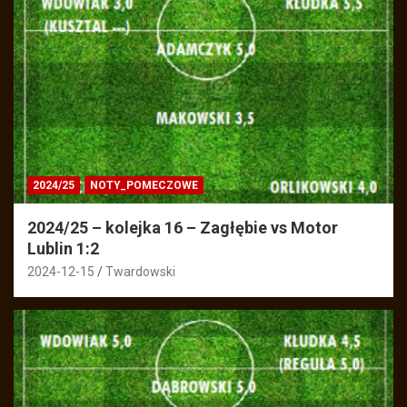
2024/25
NOTY_POMECZOWE
2024/25 – kolejka 16 – Zagłębie vs Motor
Lublin 1:2
2024-12-15
Twardowski