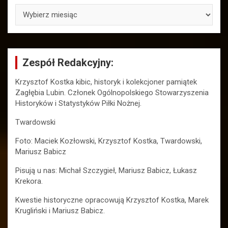
ARCHIWA
Zespół Redakcyjny:
Krzysztof Kostka kibic, historyk i kolekcjoner pamiątek
Zagłębia Lubin. Członek Ogólnopolskiego Stowarzyszenia
Historyków i Statystyków Piłki Nożnej.
Twardowski
Foto: Maciek Kozłowski, Krzysztof Kostka, Twardowski,
Mariusz Babicz
Pisują u nas: Michał Szczygieł, Mariusz Babicz, Łukasz
Krekora.
Kwestie historyczne opracowują Krzysztof Kostka, Marek
Krugliński i Mariusz Babicz.