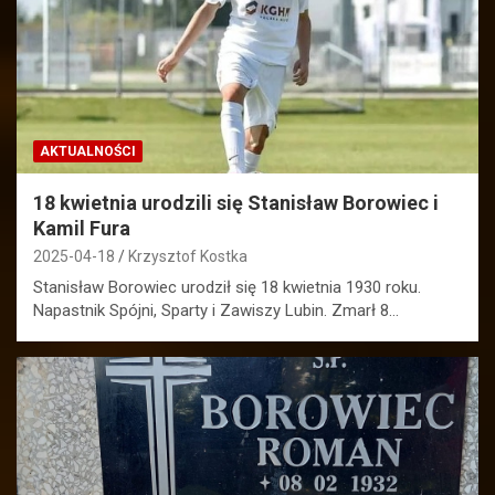
AKTUALNOŚCI
18 kwietnia urodzili się Stanisław Borowiec i
Kamil Fura
2025-04-18
Krzysztof Kostka
Stanisław Borowiec urodził się 18 kwietnia 1930 roku.
Napastnik Spójni, Sparty i Zawiszy Lubin. Zmarł 8…