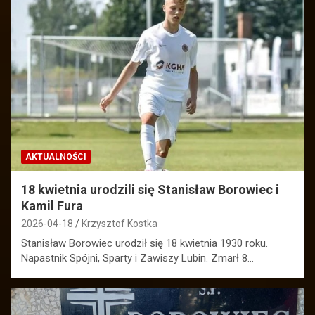
AKTUALNOŚCI
18 kwietnia urodzili się Stanisław Borowiec i
Kamil Fura
2026-04-18
Krzysztof Kostka
Stanisław Borowiec urodził się 18 kwietnia 1930 roku.
Napastnik Spójni, Sparty i Zawiszy Lubin. Zmarł 8…