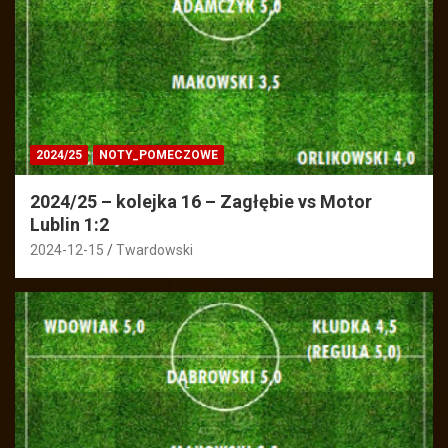
2024/25
NOTY_POMECZOWE
2024/25 – kolejka 16 – Zagłębie vs Motor
Lublin 1:2
2024-12-15
Twardowski