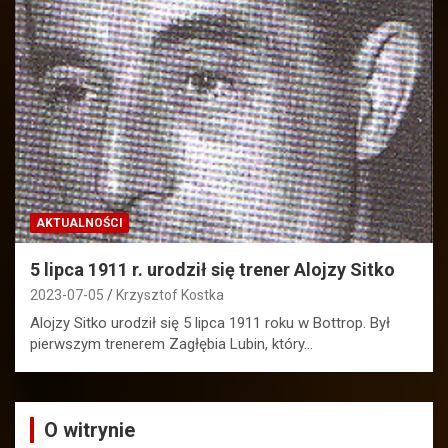
AKTUALNOŚCI
5 lipca 1911 r. urodził się trener Alojzy Sitko
2023-07-05
Krzysztof Kostka
Alojzy Sitko urodził się 5 lipca 1911 roku w Bottrop. Był
pierwszym trenerem Zagłębia Lubin, który…
O witrynie