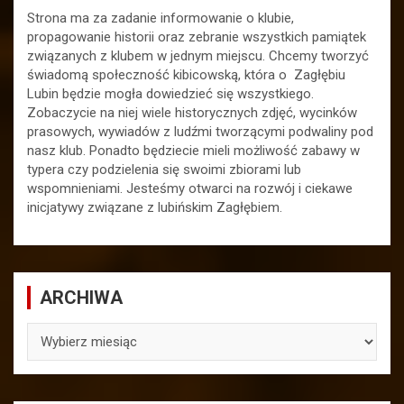
Strona ma za zadanie informowanie o klubie,
propagowanie historii oraz zebranie wszystkich pamiątek
związanych z klubem w jednym miejscu. Chcemy tworzyć
świadomą społeczność kibicowską, która o Zagłębiu
Lubin będzie mogła dowiedzieć się wszystkiego.
Zobaczycie na niej wiele historycznych zdjęć, wycinków
prasowych, wywiadów z ludźmi tworzącymi podwaliny pod
nasz klub. Ponadto będziecie mieli możliwość zabawy w
typera czy podzielenia się swoimi zbiorami lub
wspomnieniami. Jesteśmy otwarci na rozwój i ciekawe
inicjatywy związane z lubińskim Zagłębiem.
ARCHIWA
ARCHIWA