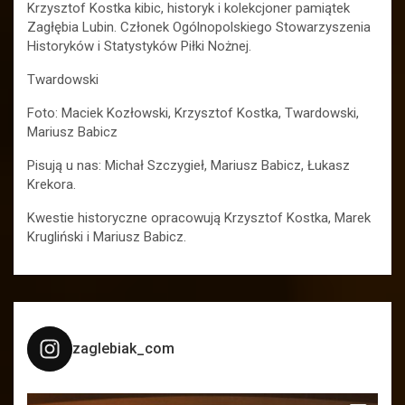
Krzysztof Kostka kibic, historyk i kolekcjoner pamiątek
Zagłębia Lubin. Członek Ogólnopolskiego Stowarzyszenia
Historyków i Statystyków Piłki Nożnej.
Twardowski
Foto: Maciek Kozłowski, Krzysztof Kostka, Twardowski,
Mariusz Babicz
Pisują u nas: Michał Szczygieł, Mariusz Babicz, Łukasz
Krekora.
Kwestie historyczne opracowują Krzysztof Kostka, Marek
Krugliński i Mariusz Babicz.
zaglebiak_com