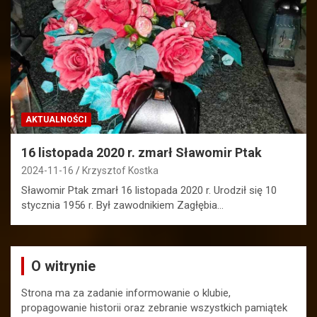
AKTUALNOŚCI
16 listopada 2020 r. zmarł Sławomir Ptak
2024-11-16
Krzysztof Kostka
Sławomir Ptak zmarł 16 listopada 2020 r. Urodził się 10
stycznia 1956 r. Był zawodnikiem Zagłębia…
O witrynie
Strona ma za zadanie informowanie o klubie,
propagowanie historii oraz zebranie wszystkich pamiątek