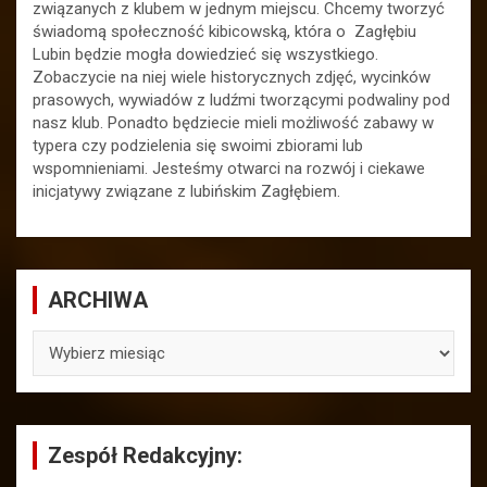
związanych z klubem w jednym miejscu. Chcemy tworzyć
świadomą społeczność kibicowską, która o Zagłębiu
Lubin będzie mogła dowiedzieć się wszystkiego.
Zobaczycie na niej wiele historycznych zdjęć, wycinków
prasowych, wywiadów z ludźmi tworzącymi podwaliny pod
nasz klub. Ponadto będziecie mieli możliwość zabawy w
typera czy podzielenia się swoimi zbiorami lub
wspomnieniami. Jesteśmy otwarci na rozwój i ciekawe
inicjatywy związane z lubińskim Zagłębiem.
ARCHIWA
ARCHIWA
Zespół Redakcyjny: