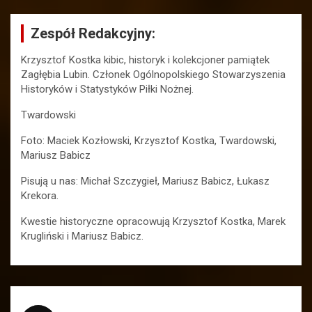
Zespół Redakcyjny:
Krzysztof Kostka kibic, historyk i kolekcjoner pamiątek
Zagłębia Lubin. Członek Ogólnopolskiego Stowarzyszenia
Historyków i Statystyków Piłki Nożnej.
Twardowski
Foto: Maciek Kozłowski, Krzysztof Kostka, Twardowski,
Mariusz Babicz
Pisują u nas: Michał Szczygieł, Mariusz Babicz, Łukasz
Krekora.
Kwestie historyczne opracowują Krzysztof Kostka, Marek
Krugliński i Mariusz Babicz.