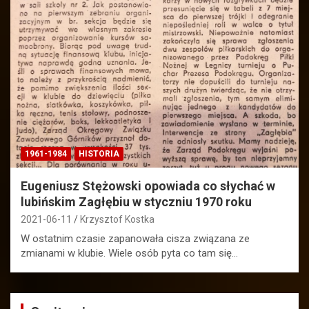
1961-1984
HISTORIA
Eugeniusz Stężowski opowiada co słychać w
lubińskim Zagłębiu w styczniu 1970 roku
2021-06-11
Krzysztof Kostka
W ostatnim czasie zapanowała cisza związana ze
zmianami w klubie. Wiele osób pyta co tam się…