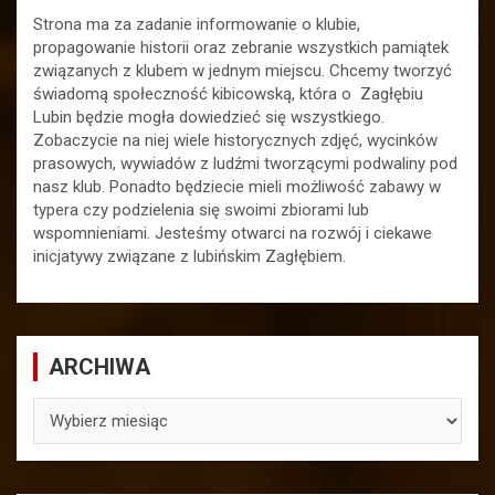
Strona ma za zadanie informowanie o klubie,
propagowanie historii oraz zebranie wszystkich pamiątek
związanych z klubem w jednym miejscu. Chcemy tworzyć
świadomą społeczność kibicowską, która o Zagłębiu
Lubin będzie mogła dowiedzieć się wszystkiego.
Zobaczycie na niej wiele historycznych zdjęć, wycinków
prasowych, wywiadów z ludźmi tworzącymi podwaliny pod
nasz klub. Ponadto będziecie mieli możliwość zabawy w
typera czy podzielenia się swoimi zbiorami lub
wspomnieniami. Jesteśmy otwarci na rozwój i ciekawe
inicjatywy związane z lubińskim Zagłębiem.
ARCHIWA
ARCHIWA