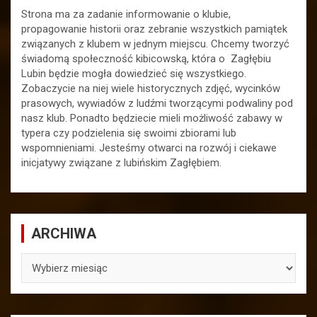
Strona ma za zadanie informowanie o klubie,
propagowanie historii oraz zebranie wszystkich pamiątek
związanych z klubem w jednym miejscu. Chcemy tworzyć
świadomą społeczność kibicowską, która o Zagłębiu
Lubin będzie mogła dowiedzieć się wszystkiego.
Zobaczycie na niej wiele historycznych zdjęć, wycinków
prasowych, wywiadów z ludźmi tworzącymi podwaliny pod
nasz klub. Ponadto będziecie mieli możliwość zabawy w
typera czy podzielenia się swoimi zbiorami lub
wspomnieniami. Jesteśmy otwarci na rozwój i ciekawe
inicjatywy związane z lubińskim Zagłębiem.
ARCHIWA
ARCHIWA