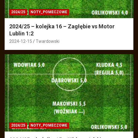
2024/25
NOTY_POMECZOWE
2024/25 – kolejka 16 – Zagłębie vs Motor
Lublin 1:2
2024-12-15
Twardowski
2024/25
NOTY_POMECZOWE