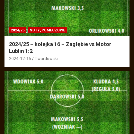
2024/25
NOTY_POMECZOWE
2024/25 – kolejka 16 – Zagłębie vs Motor
Lublin 1:2
2024-12-15
Twardowski