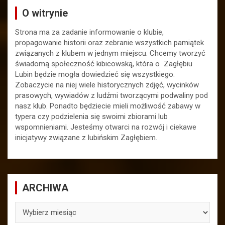
O witrynie
Strona ma za zadanie informowanie o klubie,
propagowanie historii oraz zebranie wszystkich pamiątek
związanych z klubem w jednym miejscu. Chcemy tworzyć
świadomą społeczność kibicowską, która o Zagłębiu
Lubin będzie mogła dowiedzieć się wszystkiego.
Zobaczycie na niej wiele historycznych zdjęć, wycinków
prasowych, wywiadów z ludźmi tworzącymi podwaliny pod
nasz klub. Ponadto będziecie mieli możliwość zabawy w
typera czy podzielenia się swoimi zbiorami lub
wspomnieniami. Jesteśmy otwarci na rozwój i ciekawe
inicjatywy związane z lubińskim Zagłębiem.
ARCHIWA
ARCHIWA