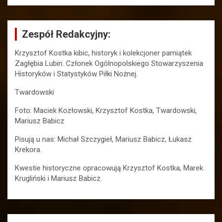
Zespół Redakcyjny:
Krzysztof Kostka kibic, historyk i kolekcjoner pamiątek
Zagłębia Lubin. Członek Ogólnopolskiego Stowarzyszenia
Historyków i Statystyków Piłki Nożnej.
Twardowski
Foto: Maciek Kozłowski, Krzysztof Kostka, Twardowski,
Mariusz Babicz
Pisują u nas: Michał Szczygieł, Mariusz Babicz, Łukasz
Krekora.
Kwestie historyczne opracowują Krzysztof Kostka, Marek
Krugliński i Mariusz Babicz.