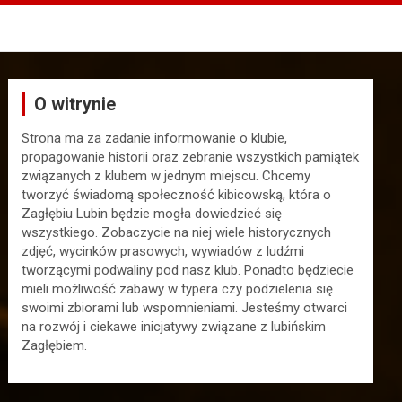
O witrynie
Strona ma za zadanie informowanie o klubie,
propagowanie historii oraz zebranie wszystkich pamiątek
związanych z klubem w jednym miejscu. Chcemy
tworzyć świadomą społeczność kibicowską, która o
Zagłębiu Lubin będzie mogła dowiedzieć się
wszystkiego. Zobaczycie na niej wiele historycznych
zdjęć, wycinków prasowych, wywiadów z ludźmi
tworzącymi podwaliny pod nasz klub. Ponadto będziecie
mieli możliwość zabawy w typera czy podzielenia się
swoimi zbiorami lub wspomnieniami. Jesteśmy otwarci
na rozwój i ciekawe inicjatywy związane z lubińskim
Zagłębiem.