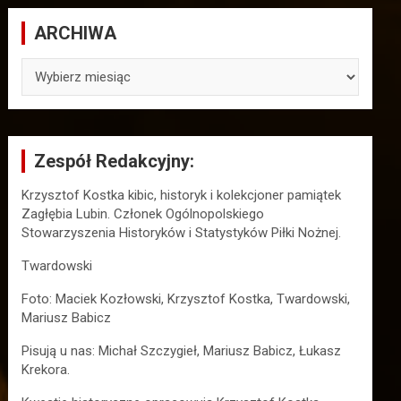
ARCHIWA
ARCHIWA
Zespół Redakcyjny:
Krzysztof Kostka kibic, historyk i kolekcjoner pamiątek
Zagłębia Lubin. Członek Ogólnopolskiego
Stowarzyszenia Historyków i Statystyków Piłki Nożnej.
Twardowski
Foto: Maciek Kozłowski, Krzysztof Kostka, Twardowski,
Mariusz Babicz
Pisują u nas: Michał Szczygieł, Mariusz Babicz, Łukasz
Krekora.