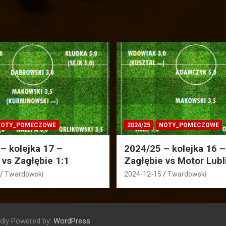
OTY_POMECZOWE
2024/25
NOTY_POMECZOWE
– kolejka 17 –
2024/25 – kolejka 16 –
 vs Zagłębie 1:1
Zagłębie vs Motor Lubl
Twardowski
2024-12-15
Twardowski
dly Powered by:
WordPress