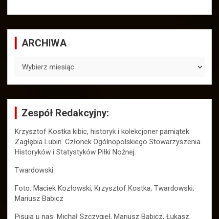
ARCHIWA
ARCHIWA
Zespół Redakcyjny:
Krzysztof Kostka kibic, historyk i kolekcjoner pamiątek
Zagłębia Lubin. Członek Ogólnopolskiego Stowarzyszenia
Historyków i Statystyków Piłki Nożnej.
Twardowski
Foto: Maciek Kozłowski, Krzysztof Kostka, Twardowski,
Mariusz Babicz
Pisują u nas: Michał Szczygieł, Mariusz Babicz, Łukasz