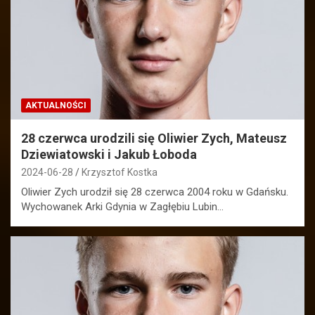
AKTUALNOŚCI
28 czerwca urodzili się Oliwier Zych, Mateusz
Dziewiatowski i Jakub Łoboda
2024-06-28
Krzysztof Kostka
Oliwier Zych urodził się 28 czerwca 2004 roku w Gdańsku.
Wychowanek Arki Gdynia w Zagłębiu Lubin…