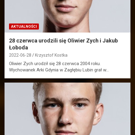
AKTUALNOŚCI
28 czerwca urodzili się Oliwier Zych i Jakub
Łoboda
2022-06-28
Krzysztof Kostka
Oliwier Zych urodził się 28 czerwca 2004 roku.
Wychowanek Arki Gdynia w Zagłębiu Lubin grał w…