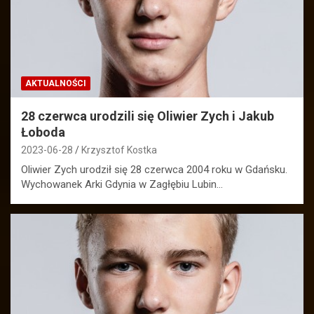
AKTUALNOŚCI
28 czerwca urodzili się Oliwier Zych i Jakub
Łoboda
2023-06-28
Krzysztof Kostka
Oliwier Zych urodził się 28 czerwca 2004 roku w Gdańsku.
Wychowanek Arki Gdynia w Zagłębiu Lubin…