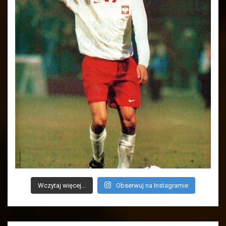
Wczytaj więcej...
Obserwuj na Instagramie