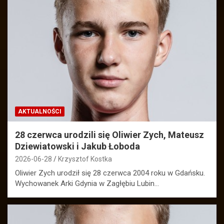
AKTUALNOŚCI
28 czerwca urodzili się Oliwier Zych, Mateusz
Dziewiatowski i Jakub Łoboda
2026-06-28
Krzysztof Kostka
Oliwier Zych urodził się 28 czerwca 2004 roku w Gdańsku.
Wychowanek Arki Gdynia w Zagłębiu Lubin…