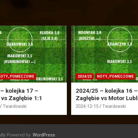
OTY_POMECZOWE
2024/25
NOTY_POMECZOWE
– kolejka 17 –
2024/25 – kolejka 16 –
 vs Zagłębie 1:1
Zagłębie vs Motor Lubl
Twardowski
2024-12-15
Twardowski
dly Powered by:
WordPress