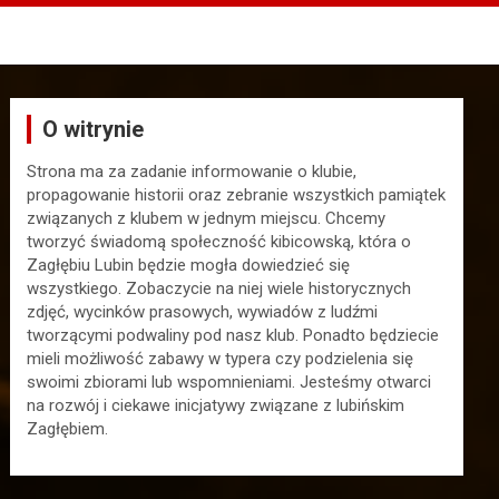
O witrynie
Strona ma za zadanie informowanie o klubie,
propagowanie historii oraz zebranie wszystkich pamiątek
związanych z klubem w jednym miejscu. Chcemy
tworzyć świadomą społeczność kibicowską, która o
Zagłębiu Lubin będzie mogła dowiedzieć się
wszystkiego. Zobaczycie na niej wiele historycznych
zdjęć, wycinków prasowych, wywiadów z ludźmi
tworzącymi podwaliny pod nasz klub. Ponadto będziecie
mieli możliwość zabawy w typera czy podzielenia się
swoimi zbiorami lub wspomnieniami. Jesteśmy otwarci
na rozwój i ciekawe inicjatywy związane z lubińskim
Zagłębiem.