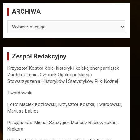
ARCHIWA
ARCHIWA
Zespół Redakcyjny:
Krzysztof Kostka kibic, historyk i kolekcjoner pamiątek
Zagłębia Lubin. Członek Ogólnopolskiego
Stowarzyszenia Historyków i Statystyków Piłki Nożnej.
Twardowski
Foto: Maciek Kozłowski, Krzysztof Kostka, Twardowski,
Mariusz Babicz
Pisują u nas: Michał Szczygieł, Mariusz Babicz, Łukasz
Krekora.