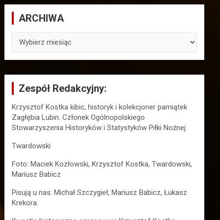
ARCHIWA
ARCHIWA
Zespół Redakcyjny:
Krzysztof Kostka kibic, historyk i kolekcjoner pamiątek
Zagłębia Lubin. Członek Ogólnopolskiego
Stowarzyszenia Historyków i Statystyków Piłki Nożnej.
Twardowski
Foto: Maciek Kozłowski, Krzysztof Kostka, Twardowski,
Mariusz Babicz
Pisują u nas: Michał Szczygieł, Mariusz Babicz, Łukasz
Krekora.