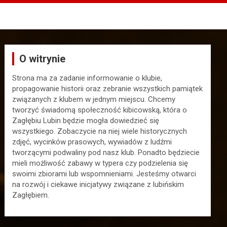
O witrynie
Strona ma za zadanie informowanie o klubie,
propagowanie historii oraz zebranie wszystkich pamiątek
związanych z klubem w jednym miejscu. Chcemy
tworzyć świadomą społeczność kibicowską, która o
Zagłębiu Lubin będzie mogła dowiedzieć się
wszystkiego. Zobaczycie na niej wiele historycznych
zdjęć, wycinków prasowych, wywiadów z ludźmi
tworzącymi podwaliny pod nasz klub. Ponadto będziecie
mieli możliwość zabawy w typera czy podzielenia się
swoimi zbiorami lub wspomnieniami. Jesteśmy otwarci
na rozwój i ciekawe inicjatywy związane z lubińskim
Zagłębiem.