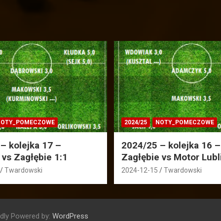
OTY_POMECZOWE
2024/25
NOTY_POMECZOWE
– kolejka 17 –
2024/25 – kolejka 16 –
 vs Zagłębie 1:1
Zagłębie vs Motor Lubl
Twardowski
2024-12-15
Twardowski
dly Powered by:
WordPress