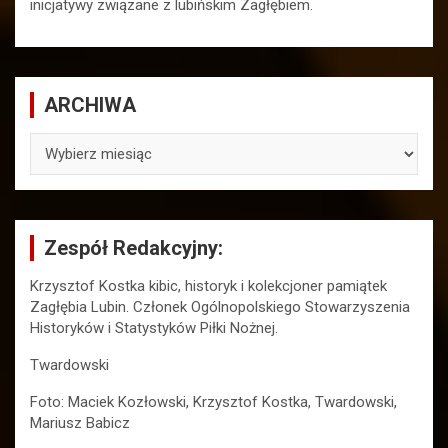
inicjatywy związane z lubińskim Zagłębiem.
ARCHIWA
ARCHIWA
Zespół Redakcyjny:
Krzysztof Kostka kibic, historyk i kolekcjoner pamiątek
Zagłębia Lubin. Członek Ogólnopolskiego Stowarzyszenia
Historyków i Statystyków Piłki Nożnej.
Twardowski
Foto: Maciek Kozłowski, Krzysztof Kostka, Twardowski,
Mariusz Babicz