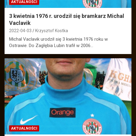
AKTUALNOŚCI
3 kwietnia 1976 r. urodził się bramkarz Michal
Vaclavik
2022-04-03
Krzysztof Kostka
Michal Vaclavik urodził się 3 kwietnia 1976 roku w
Ostrawie. Do Zagłębia Lubin trafił w 2006…
AKTUALNOŚCI