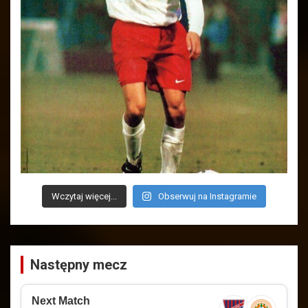
Wczytaj więcej...
Obserwuj na Instagramie
Następny mecz
Next Match