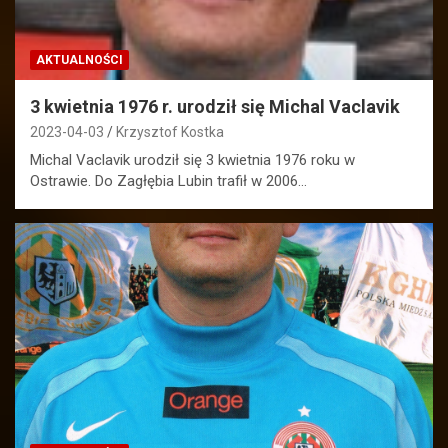
AKTUALNOŚCI
3 kwietnia 1976 r. urodził się Michal Vaclavik
2023-04-03
Krzysztof Kostka
Michal Vaclavik urodził się 3 kwietnia 1976 roku w
Ostrawie. Do Zagłębia Lubin trafił w 2006…