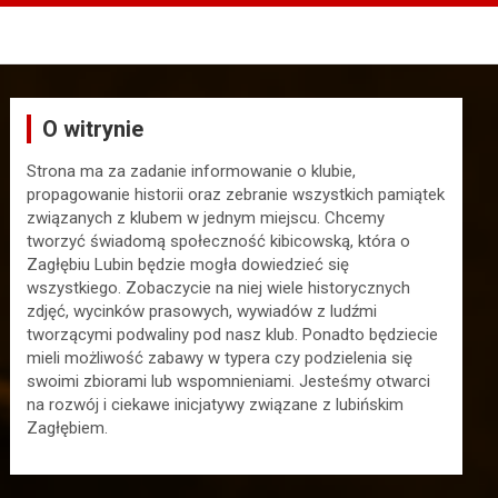
O witrynie
Strona ma za zadanie informowanie o klubie,
propagowanie historii oraz zebranie wszystkich pamiątek
związanych z klubem w jednym miejscu. Chcemy
tworzyć świadomą społeczność kibicowską, która o
Zagłębiu Lubin będzie mogła dowiedzieć się
wszystkiego. Zobaczycie na niej wiele historycznych
zdjęć, wycinków prasowych, wywiadów z ludźmi
tworzącymi podwaliny pod nasz klub. Ponadto będziecie
mieli możliwość zabawy w typera czy podzielenia się
swoimi zbiorami lub wspomnieniami. Jesteśmy otwarci
na rozwój i ciekawe inicjatywy związane z lubińskim
Zagłębiem.