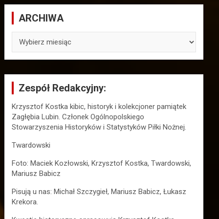
ARCHIWA
ARCHIWA
Zespół Redakcyjny:
Krzysztof Kostka kibic, historyk i kolekcjoner pamiątek
Zagłębia Lubin. Członek Ogólnopolskiego
Stowarzyszenia Historyków i Statystyków Piłki Nożnej.
Twardowski
Foto: Maciek Kozłowski, Krzysztof Kostka, Twardowski,
Mariusz Babicz
Pisują u nas: Michał Szczygieł, Mariusz Babicz, Łukasz
Krekora.