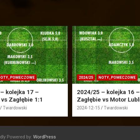
OTY_POMECZOWE
2024/25
NOTY_POMECZOWE
– kolejka 17 –
2024/25 – kolejka 16 –
 vs Zagłębie 1:1
Zagłębie vs Motor Lubl
Twardowski
2024-12-15
Twardowski
dly Powered by:
WordPress