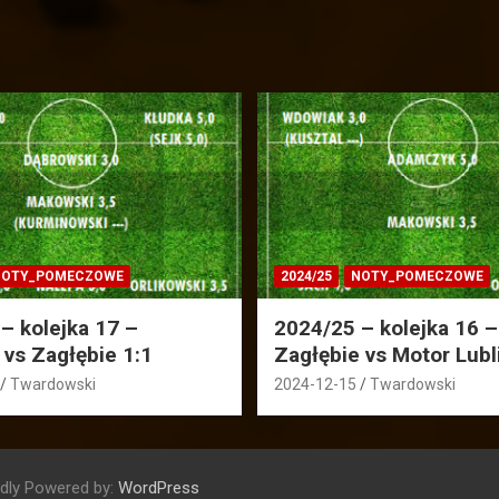
OTY_POMECZOWE
2024/25
NOTY_POMECZOWE
– kolejka 17 –
2024/25 – kolejka 16 –
 vs Zagłębie 1:1
Zagłębie vs Motor Lubl
Twardowski
2024-12-15
Twardowski
dly Powered by:
WordPress