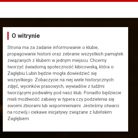
O witrynie
Strona ma za zadanie informowanie o klubie,
propagowanie historii oraz zebranie wszystkich pamiątek
związanych z klubem w jednym miejscu. Chcemy
tworzyć świadomą społeczność kibicowską, która o
Zagłębiu Lubin będzie mogła dowiedzieć się
wszystkiego. Zobaczycie na niej wiele historycznych
zdjęć, wycinków prasowych, wywiadów z ludźmi
tworzącymi podwaliny pod nasz klub. Ponadto będziecie
mieli możliwość zabawy w typera czy podzielenia się
swoimi zbiorami lub wspomnieniami. Jesteśmy otwarci
na rozwój i ciekawe inicjatywy związane z lubińskim
Zagłębiem.