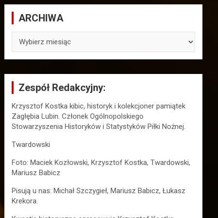
ARCHIWA
ARCHIWA
Zespół Redakcyjny:
Krzysztof Kostka kibic, historyk i kolekcjoner pamiątek
Zagłębia Lubin. Członek Ogólnopolskiego
Stowarzyszenia Historyków i Statystyków Piłki Nożnej.
Twardowski
Foto: Maciek Kozłowski, Krzysztof Kostka, Twardowski,
Mariusz Babicz
Pisują u nas: Michał Szczygieł, Mariusz Babicz, Łukasz
Krekora.