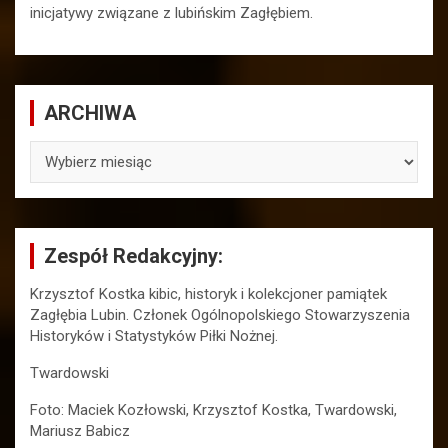
inicjatywy związane z lubińskim Zagłębiem.
ARCHIWA
ARCHIWA
Zespół Redakcyjny:
Krzysztof Kostka kibic, historyk i kolekcjoner pamiątek
Zagłębia Lubin. Członek Ogólnopolskiego Stowarzyszenia
Historyków i Statystyków Piłki Nożnej.
Twardowski
Foto: Maciek Kozłowski, Krzysztof Kostka, Twardowski,
Mariusz Babicz