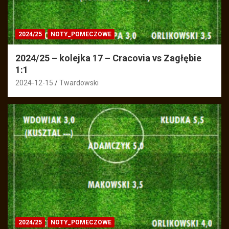
2024/25
NOTY_POMECZOWE
2024/25 – kolejka 17 – Cracovia vs Zagłębie
1:1
2024-12-15
Twardowski
2024/25
NOTY_POMECZOWE