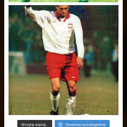
Wczytaj więcej...
Obserwuj na Instagramie