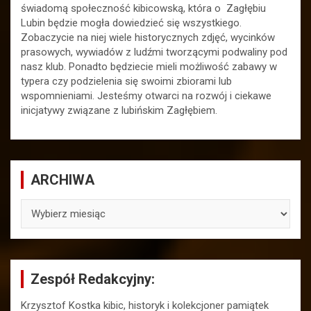
świadomą społeczność kibicowską, która o Zagłębiu
Lubin będzie mogła dowiedzieć się wszystkiego.
Zobaczycie na niej wiele historycznych zdjęć, wycinków
prasowych, wywiadów z ludźmi tworzącymi podwaliny pod
nasz klub. Ponadto będziecie mieli możliwość zabawy w
typera czy podzielenia się swoimi zbiorami lub
wspomnieniami. Jesteśmy otwarci na rozwój i ciekawe
inicjatywy związane z lubińskim Zagłębiem.
ARCHIWA
ARCHIWA
Zespół Redakcyjny:
Krzysztof Kostka kibic, historyk i kolekcjoner pamiątek