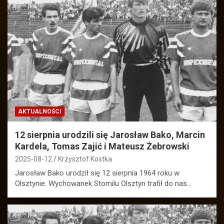
AKTUALNOŚCI
12 sierpnia urodzili się Jarosław Bako, Marcin
Kardela, Tomas Zajić i Mateusz Żebrowski
2025-08-12
Krzysztof Kostka
Jarosław Bako urodził się 12 sierpnia 1964 roku w
Olsztynie. Wychowanek Stomilu Olsztyn trafił do nas…