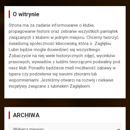
O witrynie
Strona ma za zadanie informowanie o klubie,
propagowanie historii oraz zebranie wszystkich pamiątek
związanych z klubem w jednym miejscu. Chcemy tworzyć
świadomą społeczność kibicowską, która o Zagłębiu
Lubin będzie mogła dowiedzieć się wszystkiego.
Zobaczycie na niej wiele historycznych zdjęć, wycinków
prasowych, wywiadów z ludźmi tworzącymi podwaliny pod
nasz klub. Ponadto będziecie mieli możliwość zabawy w
typera czy podzielenia się swoimi zbiorami lub
wspomnieniami. Jesteśmy otwarci na rozwój i ciekawe
inicjatywy związane z lubińskim Zagłębiem.
ARCHIWA
ARCHIWA