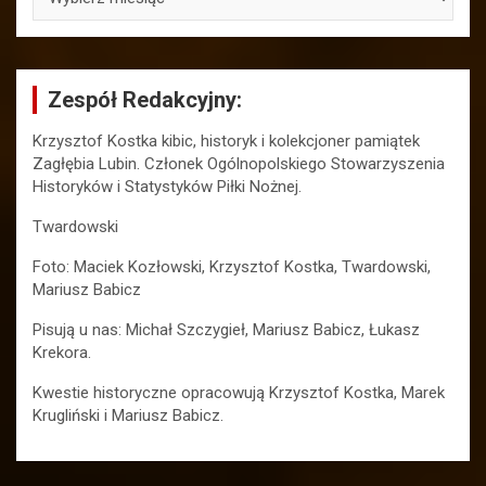
Zespół Redakcyjny:
Krzysztof Kostka kibic, historyk i kolekcjoner pamiątek
Zagłębia Lubin. Członek Ogólnopolskiego Stowarzyszenia
Historyków i Statystyków Piłki Nożnej.
Twardowski
Foto: Maciek Kozłowski, Krzysztof Kostka, Twardowski,
Mariusz Babicz
Pisują u nas: Michał Szczygieł, Mariusz Babicz, Łukasz
Krekora.
Kwestie historyczne opracowują Krzysztof Kostka, Marek
Krugliński i Mariusz Babicz.