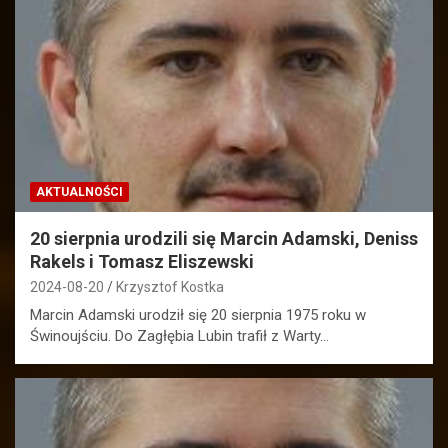
AKTUALNOŚCI
20 sierpnia urodzili się Marcin Adamski, Deniss
Rakels i Tomasz Eliszewski
2024-08-20
Krzysztof Kostka
Marcin Adamski urodził się 20 sierpnia 1975 roku w
Świnoujściu. Do Zagłębia Lubin trafił z Warty…