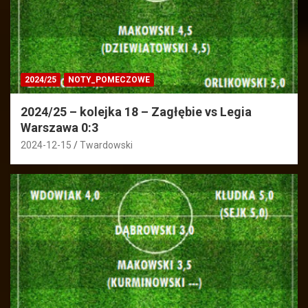
2024/25
NOTY_POMECZOWE
2024/25 – kolejka 18 – Zagłębie vs Legia
Warszawa 0:3
2024-12-15
Twardowski