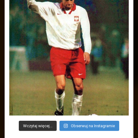
Wczytaj więcej...
Obserwuj na Instagramie