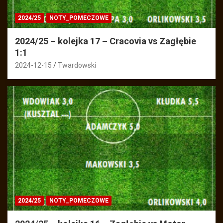
2024/25
NOTY_POMECZOWE
2024/25 – kolejka 17 – Cracovia vs Zagłębie
1:1
2024-12-15
Twardowski
2024/25
NOTY_POMECZOWE