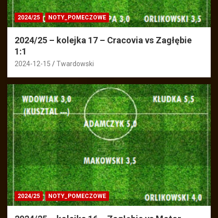
2024/25
NOTY_POMECZOWE
2024/25 – kolejka 17 – Cracovia vs Zagłębie
1:1
2024-12-15
Twardowski
2024/25
NOTY_POMECZOWE