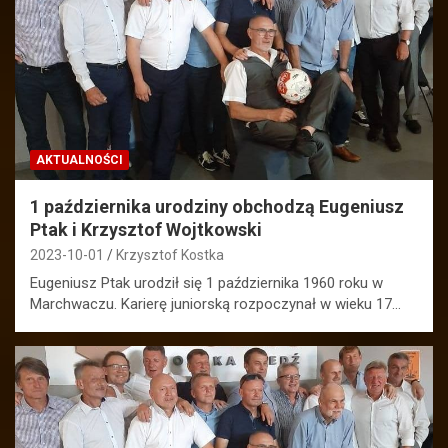
AKTUALNOŚCI
1 października urodziny obchodzą Eugeniusz
Ptak i Krzysztof Wojtkowski
2023-10-01
Krzysztof Kostka
Eugeniusz Ptak urodził się 1 października 1960 roku w
Marchwaczu. Karierę juniorską rozpoczynał w wieku 17…