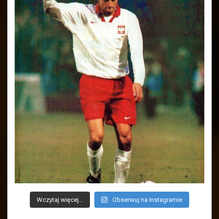
Wczytaj więcej...
Obserwuj na Instagramie