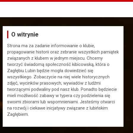
O witrynie
Strona ma za zadanie informowanie o klubie,
propagowanie historii oraz zebranie wszystkich pamiątek
związanych z klubem w jednym miejscu. Chcemy
tworzyć świadomą społeczność kibicowską, która o
Zagłębiu Lubin będzie mogła dowiedzieć się
wszystkiego. Zobaczycie na niej wiele historycznych
zdjęć, wycinków prasowych, wywiadów z ludźmi
tworzącymi podwaliny pod nasz klub. Ponadto będziecie
mieli możliwość zabawy w typera czy podzielenia się
swoimi zbiorami lub wspomnieniami. Jesteśmy otwarci
na rozwój i ciekawe inicjatywy związane z lubińskim
Zagłębiem.