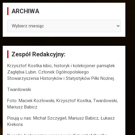
ARCHIWA
ARCHIWA
Zespół Redakcyjny:
Krzysztof Kostka kibic, historyk i kolekcjoner pamiątek
Zagłębia Lubin. Członek Ogólnopolskiego
Stowarzyszenia Historyków i Statystyków Piłki Nożnej.
Twardowski
Foto: Maciek Kozłowski, Krzysztof Kostka, Twardowski,
Mariusz Babicz
Pisują u nas: Michał Szczygieł, Mariusz Babicz, Łukasz
Krekora.