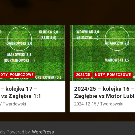
OTY_POMECZOWE
2024/25
NOTY_POMECZOWE
– kolejka 17 –
2024/25 – kolejka 16 –
 vs Zagłębie 1:1
Zagłębie vs Motor Lubl
Twardowski
2024-12-15
Twardowski
dly Powered by:
WordPress