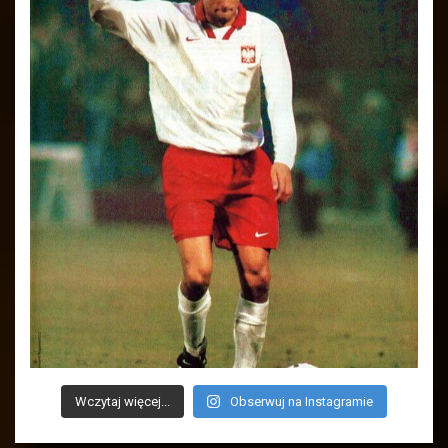
Wczytaj więcej...
Obserwuj na Instagramie