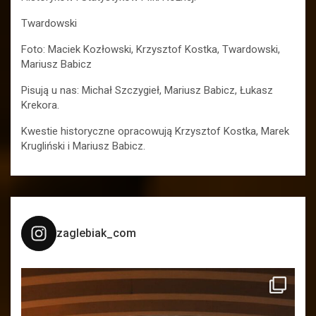
Twardowski
Foto: Maciek Kozłowski, Krzysztof Kostka, Twardowski,
Mariusz Babicz
Pisują u nas: Michał Szczygieł, Mariusz Babicz, Łukasz
Krekora.
Kwestie historyczne opracowują Krzysztof Kostka, Marek
Krugliński i Mariusz Babicz.
zaglebiak_com