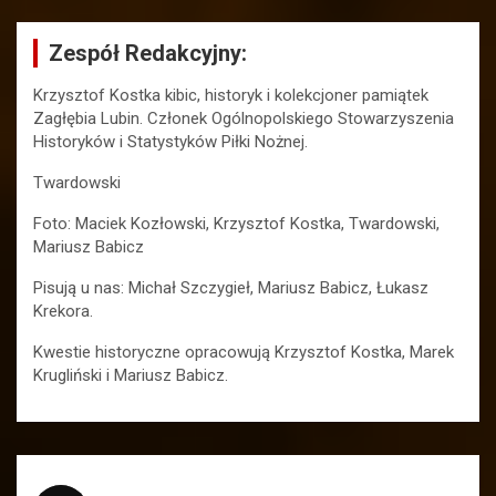
Zespół Redakcyjny:
Krzysztof Kostka kibic, historyk i kolekcjoner pamiątek
Zagłębia Lubin. Członek Ogólnopolskiego Stowarzyszenia
Historyków i Statystyków Piłki Nożnej.
Twardowski
Foto: Maciek Kozłowski, Krzysztof Kostka, Twardowski,
Mariusz Babicz
Pisują u nas: Michał Szczygieł, Mariusz Babicz, Łukasz
Krekora.
Kwestie historyczne opracowują Krzysztof Kostka, Marek
Krugliński i Mariusz Babicz.