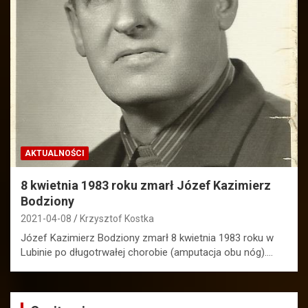
AKTUALNOŚCI
8 kwietnia 1983 roku zmarł Józef Kazimierz
Bodziony
2021-04-08
Krzysztof Kostka
Józef Kazimierz Bodziony zmarł 8 kwietnia 1983 roku w
Lubinie po długotrwałej chorobie (amputacja obu nóg).…