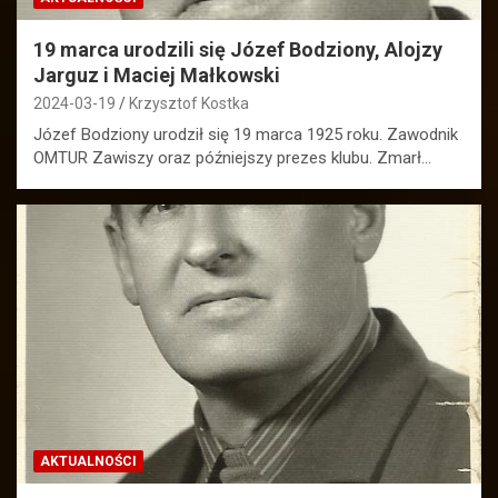
19 marca urodzili się Józef Bodziony, Alojzy
Jarguz i Maciej Małkowski
2024-03-19
Krzysztof Kostka
Józef Bodziony urodził się 19 marca 1925 roku. Zawodnik
OMTUR Zawiszy oraz późniejszy prezes klubu. Zmarł…
AKTUALNOŚCI