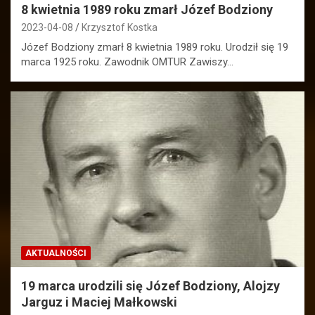
8 kwietnia 1989 roku zmarł Józef Bodziony
2023-04-08
Krzysztof Kostka
Józef Bodziony zmarł 8 kwietnia 1989 roku. Urodził się 19
marca 1925 roku. Zawodnik OMTUR Zawiszy…
AKTUALNOŚCI
19 marca urodzili się Józef Bodziony, Alojzy
Jarguz i Maciej Małkowski