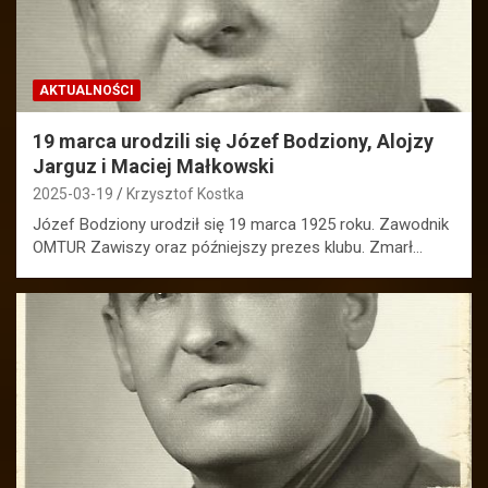
AKTUALNOŚCI
19 marca urodzili się Józef Bodziony, Alojzy
Jarguz i Maciej Małkowski
2025-03-19
Krzysztof Kostka
Józef Bodziony urodził się 19 marca 1925 roku. Zawodnik
OMTUR Zawiszy oraz późniejszy prezes klubu. Zmarł…