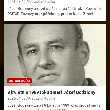
2023-03-19
Krzysztof Kostka
Józef Bodziony urodził się 19 marca 1925 roku. Zawodnik
OMTUR Zawiszy oraz późniejszy prezes klubu. Zmarł…
AKTUALNOŚCI
8 kwietnia 1989 roku zmarł Józef Bodziony
2022-04-08
Krzysztof Kostka
Józef Bodziony zmarł 8 kwietnia 1989 roku. Urodził się 19