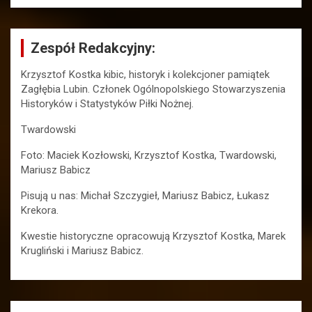
Zespół Redakcyjny:
Krzysztof Kostka kibic, historyk i kolekcjoner pamiątek
Zagłębia Lubin. Członek Ogólnopolskiego Stowarzyszenia
Historyków i Statystyków Piłki Nożnej.
Twardowski
Foto: Maciek Kozłowski, Krzysztof Kostka, Twardowski,
Mariusz Babicz
Pisują u nas: Michał Szczygieł, Mariusz Babicz, Łukasz
Krekora.
Kwestie historyczne opracowują Krzysztof Kostka, Marek
Krugliński i Mariusz Babicz.