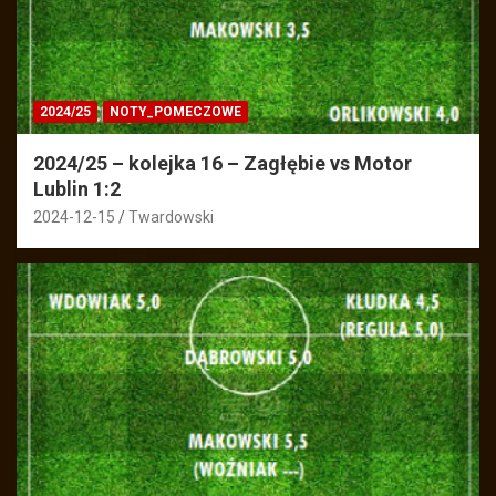
2024/25
NOTY_POMECZOWE
2024/25 – kolejka 16 – Zagłębie vs Motor
Lublin 1:2
2024-12-15
Twardowski