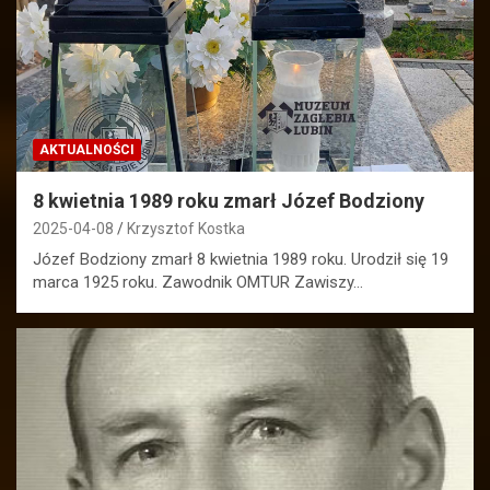
AKTUALNOŚCI
8 kwietnia 1989 roku zmarł Józef Bodziony
2025-04-08
Krzysztof Kostka
Józef Bodziony zmarł 8 kwietnia 1989 roku. Urodził się 19
marca 1925 roku. Zawodnik OMTUR Zawiszy…