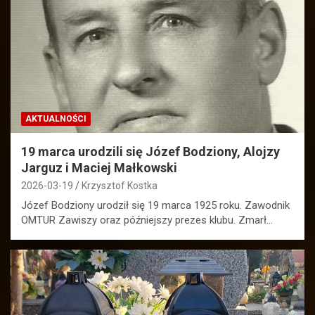
AKTUALNOŚCI
19 marca urodzili się Józef Bodziony, Alojzy
Jarguz i Maciej Małkowski
2026-03-19
Krzysztof Kostka
Józef Bodziony urodził się 19 marca 1925 roku. Zawodnik
OMTUR Zawiszy oraz późniejszy prezes klubu. Zmarł…