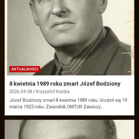
AKTUALNOŚCI
8 kwietnia 1989 roku zmarł Józef Bodziony
2026-04-08
Krzysztof Kostka
Józef Bodziony zmarł 8 kwietnia 1989 roku. Urodził się 19
marca 1925 roku. Zawodnik OMTUR Zawiszy…