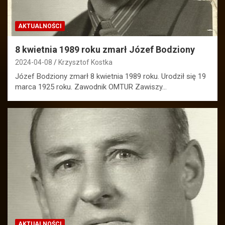
AKTUALNOŚCI
8 kwietnia 1989 roku zmarł Józef Bodziony
2024-04-08
Krzysztof Kostka
Józef Bodziony zmarł 8 kwietnia 1989 roku. Urodził się 19
marca 1925 roku. Zawodnik OMTUR Zawiszy…
AKTUALNOŚCI