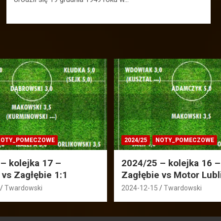
OTY_POMECZOWE
2024/25
NOTY_POMECZOWE
– kolejka 17 –
2024/25 – kolejka 16 –
 vs Zagłębie 1:1
Zagłębie vs Motor Lubl
Twardowski
2024-12-15
Twardowski