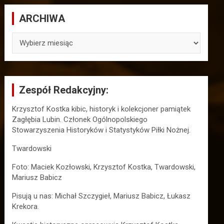
ARCHIWA
ARCHIWA
Zespół Redakcyjny:
Krzysztof Kostka kibic, historyk i kolekcjoner pamiątek
Zagłębia Lubin. Członek Ogólnopolskiego
Stowarzyszenia Historyków i Statystyków Piłki Nożnej.
Twardowski
Foto: Maciek Kozłowski, Krzysztof Kostka, Twardowski,
Mariusz Babicz
Pisują u nas: Michał Szczygieł, Mariusz Babicz, Łukasz
Krekora.