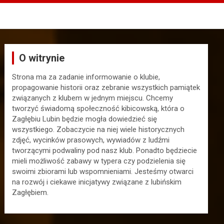
O witrynie
Strona ma za zadanie informowanie o klubie,
propagowanie historii oraz zebranie wszystkich pamiątek
związanych z klubem w jednym miejscu. Chcemy
tworzyć świadomą społeczność kibicowską, która o
Zagłębiu Lubin będzie mogła dowiedzieć się
wszystkiego. Zobaczycie na niej wiele historycznych
zdjęć, wycinków prasowych, wywiadów z ludźmi
tworzącymi podwaliny pod nasz klub. Ponadto będziecie
mieli możliwość zabawy w typera czy podzielenia się
swoimi zbiorami lub wspomnieniami. Jesteśmy otwarci
na rozwój i ciekawe inicjatywy związane z lubińskim
Zagłębiem.