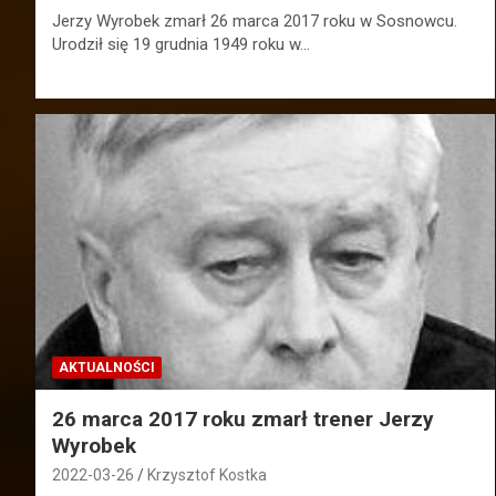
Jerzy Wyrobek zmarł 26 marca 2017 roku w Sosnowcu.
Urodził się 19 grudnia 1949 roku w…
AKTUALNOŚCI
26 marca 2017 roku zmarł trener Jerzy
Wyrobek
2022-03-26
Krzysztof Kostka