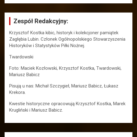
Zespół Redakcyjny:
Krzysztof Kostka kibic, historyk i kolekcjoner pamiątek
Zagłębia Lubin. Członek Ogólnopolskiego Stowarzyszenia
Historyków i Statystyków Piłki Nożnej.
Twardowski
Foto: Maciek Kozłowski, Krzysztof Kostka, Twardowski,
Mariusz Babicz
Pisują u nas: Michał Szczygieł, Mariusz Babicz, Łukasz
Krekora.
Kwestie historyczne opracowują Krzysztof Kostka, Marek
Krugliński i Mariusz Babicz.