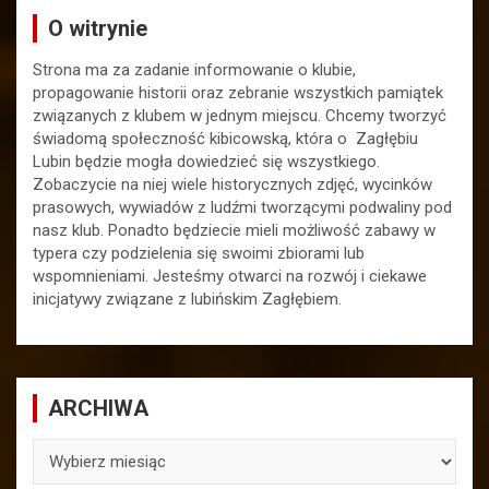
O witrynie
Strona ma za zadanie informowanie o klubie,
propagowanie historii oraz zebranie wszystkich pamiątek
związanych z klubem w jednym miejscu. Chcemy tworzyć
świadomą społeczność kibicowską, która o Zagłębiu
Lubin będzie mogła dowiedzieć się wszystkiego.
Zobaczycie na niej wiele historycznych zdjęć, wycinków
prasowych, wywiadów z ludźmi tworzącymi podwaliny pod
nasz klub. Ponadto będziecie mieli możliwość zabawy w
typera czy podzielenia się swoimi zbiorami lub
wspomnieniami. Jesteśmy otwarci na rozwój i ciekawe
inicjatywy związane z lubińskim Zagłębiem.
ARCHIWA
ARCHIWA