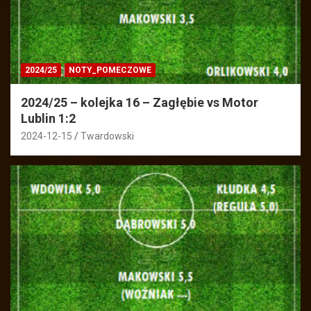
2024/25
NOTY_POMECZOWE
2024/25 – kolejka 16 – Zagłębie vs Motor
Lublin 1:2
2024-12-15
Twardowski