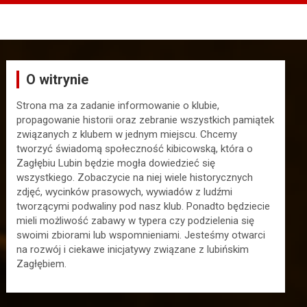
O witrynie
Strona ma za zadanie informowanie o klubie,
propagowanie historii oraz zebranie wszystkich pamiątek
związanych z klubem w jednym miejscu. Chcemy
tworzyć świadomą społeczność kibicowską, która o
Zagłębiu Lubin będzie mogła dowiedzieć się
wszystkiego. Zobaczycie na niej wiele historycznych
zdjęć, wycinków prasowych, wywiadów z ludźmi
tworzącymi podwaliny pod nasz klub. Ponadto będziecie
mieli możliwość zabawy w typera czy podzielenia się
swoimi zbiorami lub wspomnieniami. Jesteśmy otwarci
na rozwój i ciekawe inicjatywy związane z lubińskim
Zagłębiem.