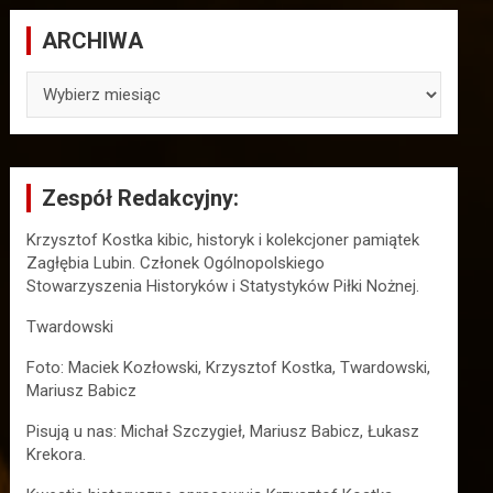
ARCHIWA
ARCHIWA
Zespół Redakcyjny:
Krzysztof Kostka kibic, historyk i kolekcjoner pamiątek
Zagłębia Lubin. Członek Ogólnopolskiego
Stowarzyszenia Historyków i Statystyków Piłki Nożnej.
Twardowski
Foto: Maciek Kozłowski, Krzysztof Kostka, Twardowski,
Mariusz Babicz
Pisują u nas: Michał Szczygieł, Mariusz Babicz, Łukasz
Krekora.