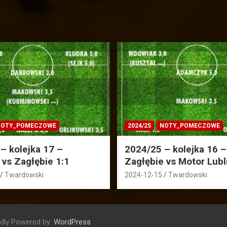
OTY_POMECZOWE
2024/25
NOTY_POMECZOWE
– kolejka 17 –
2024/25 – kolejka 16 –
 vs Zagłębie 1:1
Zagłębie vs Motor Lubl
Twardowski
2024-12-15
Twardowski
dly Powered by:
WordPress