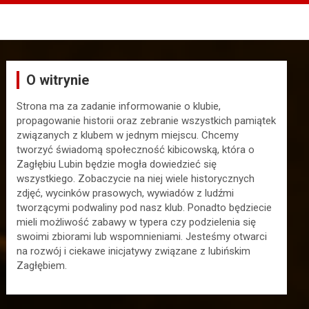
O witrynie
Strona ma za zadanie informowanie o klubie,
propagowanie historii oraz zebranie wszystkich pamiątek
związanych z klubem w jednym miejscu. Chcemy
tworzyć świadomą społeczność kibicowską, która o
Zagłębiu Lubin będzie mogła dowiedzieć się
wszystkiego. Zobaczycie na niej wiele historycznych
zdjęć, wycinków prasowych, wywiadów z ludźmi
tworzącymi podwaliny pod nasz klub. Ponadto będziecie
mieli możliwość zabawy w typera czy podzielenia się
swoimi zbiorami lub wspomnieniami. Jesteśmy otwarci
na rozwój i ciekawe inicjatywy związane z lubińskim
Zagłębiem.