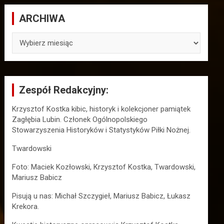
ARCHIWA
ARCHIWA
Zespół Redakcyjny:
Krzysztof Kostka kibic, historyk i kolekcjoner pamiątek
Zagłębia Lubin. Członek Ogólnopolskiego
Stowarzyszenia Historyków i Statystyków Piłki Nożnej.
Twardowski
Foto: Maciek Kozłowski, Krzysztof Kostka, Twardowski,
Mariusz Babicz
Pisują u nas: Michał Szczygieł, Mariusz Babicz, Łukasz
Krekora.