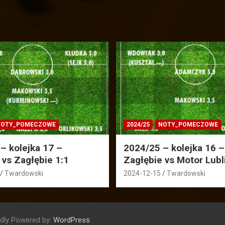
OTY_POMECZOWE
2024/25
NOTY_POMECZOWE
– kolejka 17 –
2024/25 – kolejka 16 –
 vs Zagłębie 1:1
Zagłębie vs Motor Lubl
Twardowski
2024-12-15
Twardowski
dly Powered by:
WordPress