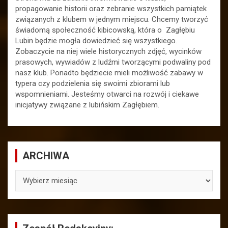
propagowanie historii oraz zebranie wszystkich pamiątek
związanych z klubem w jednym miejscu. Chcemy tworzyć
świadomą społeczność kibicowską, która o Zagłębiu
Lubin będzie mogła dowiedzieć się wszystkiego.
Zobaczycie na niej wiele historycznych zdjęć, wycinków
prasowych, wywiadów z ludźmi tworzącymi podwaliny pod
nasz klub. Ponadto będziecie mieli możliwość zabawy w
typera czy podzielenia się swoimi zbiorami lub
wspomnieniami. Jesteśmy otwarci na rozwój i ciekawe
inicjatywy związane z lubińskim Zagłębiem.
ARCHIWA
ARCHIWA