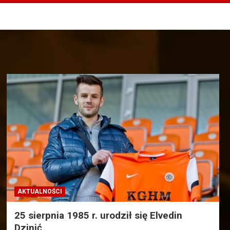
AKTUALNOŚCI
25 sierpnia 1985 r. urodził się Elvedin
Dzinić