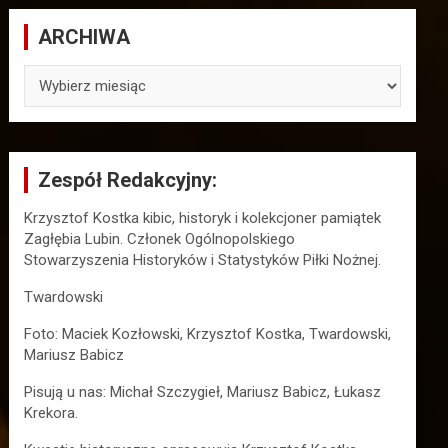
ARCHIWA
ARCHIWA
Zespół Redakcyjny:
Krzysztof Kostka kibic, historyk i kolekcjoner pamiątek
Zagłębia Lubin. Członek Ogólnopolskiego
Stowarzyszenia Historyków i Statystyków Piłki Nożnej.
Twardowski
Foto: Maciek Kozłowski, Krzysztof Kostka, Twardowski,
Mariusz Babicz
Pisują u nas: Michał Szczygieł, Mariusz Babicz, Łukasz
Krekora.