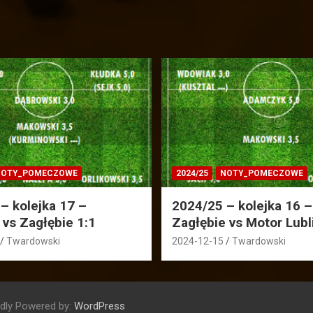
OTY_POMECZOWE
2024/25
NOTY_POMECZOWE
– kolejka 17 –
2024/25 – kolejka 16 –
 vs Zagłębie 1:1
Zagłębie vs Motor Lubl
Twardowski
2024-12-15
Twardowski
dly Powered by:
WordPress