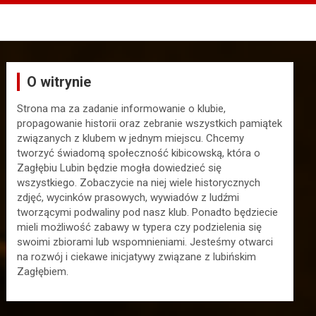
O witrynie
Strona ma za zadanie informowanie o klubie,
propagowanie historii oraz zebranie wszystkich pamiątek
związanych z klubem w jednym miejscu. Chcemy
tworzyć świadomą społeczność kibicowską, która o
Zagłębiu Lubin będzie mogła dowiedzieć się
wszystkiego. Zobaczycie na niej wiele historycznych
zdjęć, wycinków prasowych, wywiadów z ludźmi
tworzącymi podwaliny pod nasz klub. Ponadto będziecie
mieli możliwość zabawy w typera czy podzielenia się
swoimi zbiorami lub wspomnieniami. Jesteśmy otwarci
na rozwój i ciekawe inicjatywy związane z lubińskim
Zagłębiem.