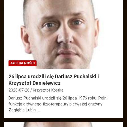
AKTUALNOŚCI
26 lipca urodzili się Dariusz Puchalski i
Krzysztof Danielewicz
2026-07-26
Krzysztof Kostka
Dariusz Puchalski urodził się 26 lipca 1976 roku. Pełni
funkcję głównego fizjoterapeuty pierwszej drużyny
Zagłębia Lubin.…