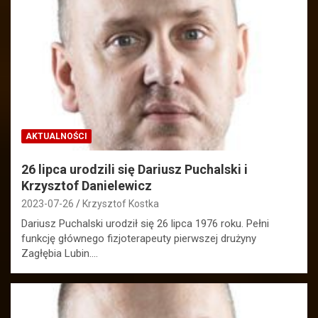
AKTUALNOŚCI
26 lipca urodzili się Dariusz Puchalski i
Krzysztof Danielewicz
2023-07-26
Krzysztof Kostka
Dariusz Puchalski urodził się 26 lipca 1976 roku. Pełni
funkcję głównego fizjoterapeuty pierwszej drużyny
Zagłębia Lubin.…