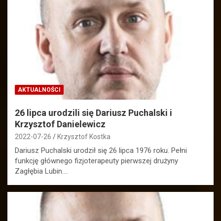
AKTUALNOŚCI
26 lipca urodzili się Dariusz Puchalski i
Krzysztof Danielewicz
2022-07-26
Krzysztof Kostka
Dariusz Puchalski urodził się 26 lipca 1976 roku. Pełni
funkcję głównego fizjoterapeuty pierwszej drużyny
Zagłębia Lubin.…