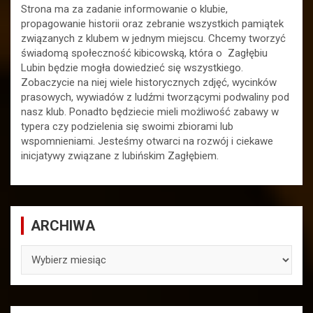
Strona ma za zadanie informowanie o klubie,
propagowanie historii oraz zebranie wszystkich pamiątek
związanych z klubem w jednym miejscu. Chcemy tworzyć
świadomą społeczność kibicowską, która o Zagłębiu
Lubin będzie mogła dowiedzieć się wszystkiego.
Zobaczycie na niej wiele historycznych zdjęć, wycinków
prasowych, wywiadów z ludźmi tworzącymi podwaliny pod
nasz klub. Ponadto będziecie mieli możliwość zabawy w
typera czy podzielenia się swoimi zbiorami lub
wspomnieniami. Jesteśmy otwarci na rozwój i ciekawe
inicjatywy związane z lubińskim Zagłębiem.
ARCHIWA
ARCHIWA