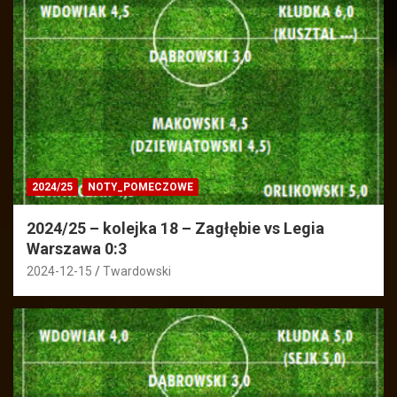
2024/25
NOTY_POMECZOWE
2024/25 – kolejka 18 – Zagłębie vs Legia
Warszawa 0:3
2024-12-15
Twardowski