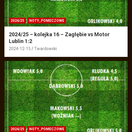
2024/25
NOTY_POMECZOWE
2024/25 – kolejka 16 – Zagłębie vs Motor
Lublin 1:2
2024-12-15
Twardowski
2024/25
NOTY_POMECZOWE