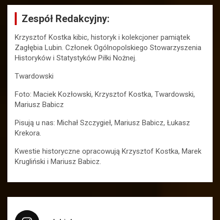
Zespół Redakcyjny:
Krzysztof Kostka kibic, historyk i kolekcjoner pamiątek
Zagłębia Lubin. Członek Ogólnopolskiego Stowarzyszenia
Historyków i Statystyków Piłki Nożnej.
Twardowski
Foto: Maciek Kozłowski, Krzysztof Kostka, Twardowski,
Mariusz Babicz
Pisują u nas: Michał Szczygieł, Mariusz Babicz, Łukasz
Krekora.
Kwestie historyczne opracowują Krzysztof Kostka, Marek
Krugliński i Mariusz Babicz.