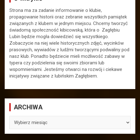
Strona ma za zadanie informowanie o klubie,
propagowanie historii oraz zebranie wszystkich pamiątek
związanych z klubem w jednym miejscu. Chcemy tworzyć
świadomą społeczność kibicowską, która o Zagłębiu
Lubin będzie mogła dowiedzieć się wszystkiego.
Zobaczycie na niej wiele historycznych zdjęć, wycinków
prasowych, wywiadów z ludźmi tworzącymi podwaliny pod
nasz klub. Ponadto będziecie mieli możliwość zabawy w
typera czy podzielenia się swoimi zbiorami lub
wspomnieniami. Jesteśmy otwarci na rozwój i ciekawe
inicjatywy związane z lubińskim Zagłębiem.
ARCHIWA
ARCHIWA