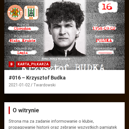
B
KARTA_PIŁKARZA
#016 – Krzysztof Budka
2021-01-02
Twardowski
O witrynie
Strona ma za zadanie informowanie o klubie,
propagowanie historii oraz zebranie wszystkich pamiątek