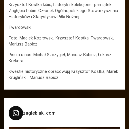
Krzysztof Kostka kibic, historyk i kolekcjoner pamiątek
Zagłębia Lubin. Członek Ogólnopolskiego Stowarzyszenia
Historyków i Statystyków Piłki Nożnej.
Twardowski
Foto: Maciek Kozłowski, Krzysztof Kostka, Twardowski,
Mariusz Babicz
Pisują u nas: Michał Szczygieł, Mariusz Babicz, Łukasz
Krekora.
Kwestie historyczne opracowują Krzysztof Kostka, Marek
Krugliński i Mariusz Babicz.
zaglebiak_com