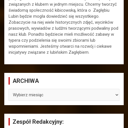
związanych z klubem w jednym miejscu. Chcemy tworzyć
świadomą społeczność kibicowską, która o Zagłębiu
Lubin będzie mogła dowiedzieć się wszystkiego.
Zobaczycie na niej wiele historycznych zdjęć, wycinków
prasowych, wywiadów z ludźmi tworzącymi podwaliny pod
nasz klub. Ponadto będziecie mieli możliwość zabawy w
typera czy podzielenia się swoimi zbiorami lub
wspomnieniami. Jesteśmy otwarci na rozwój i ciekawe
inicjatywy związane z lubińskim Zagłębiem.
ARCHIWA
ARCHIWA
Zespół Redakcyjny: