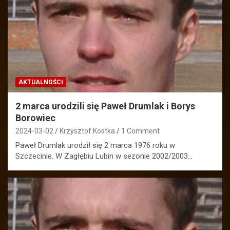
AKTUALNOŚCI
2 marca urodzili się Paweł Drumlak i Borys
Borowiec
2024-03-02
Krzysztof Kostka
1 Comment
Paweł Drumlak urodził się 2 marca 1976 roku w
Szczecinie. W Zagłębiu Lubin w sezonie 2002/2003…