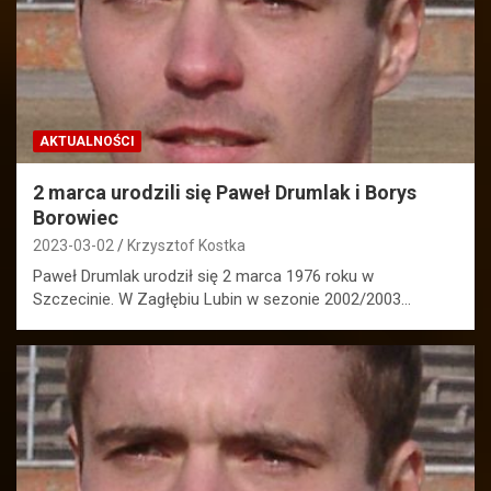
AKTUALNOŚCI
2 marca urodzili się Paweł Drumlak i Borys
Borowiec
2023-03-02
Krzysztof Kostka
Paweł Drumlak urodził się 2 marca 1976 roku w
Szczecinie. W Zagłębiu Lubin w sezonie 2002/2003…