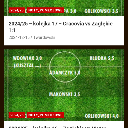
2024/25
NOTY_POMECZOWE
2024/25 – kolejka 17 – Cracovia vs Zagłębie
1:1
2024-12-15
Twardowski
2024/25
NOTY_POMECZOWE