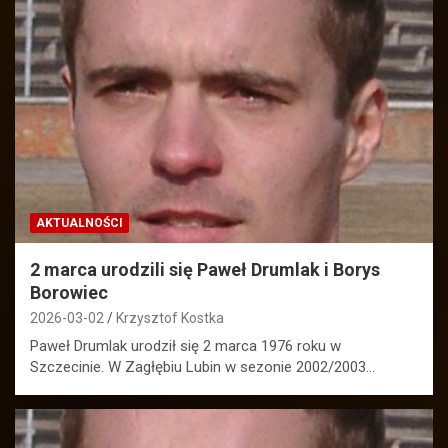
AKTUALNOŚCI
2 marca urodzili się Paweł Drumlak i Borys
Borowiec
2026-03-02
Krzysztof Kostka
Paweł Drumlak urodził się 2 marca 1976 roku w
Szczecinie. W Zagłębiu Lubin w sezonie 2002/2003…