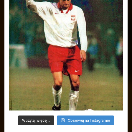
Wczytaj więcej...
Obserwuj na Instagramie