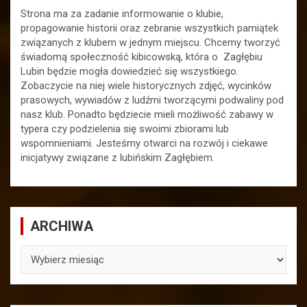
Strona ma za zadanie informowanie o klubie,
propagowanie historii oraz zebranie wszystkich pamiątek
związanych z klubem w jednym miejscu. Chcemy tworzyć
świadomą społeczność kibicowską, która o Zagłębiu
Lubin będzie mogła dowiedzieć się wszystkiego.
Zobaczycie na niej wiele historycznych zdjęć, wycinków
prasowych, wywiadów z ludźmi tworzącymi podwaliny pod
nasz klub. Ponadto będziecie mieli możliwość zabawy w
typera czy podzielenia się swoimi zbiorami lub
wspomnieniami. Jesteśmy otwarci na rozwój i ciekawe
inicjatywy związane z lubińskim Zagłębiem.
ARCHIWA
ARCHIWA