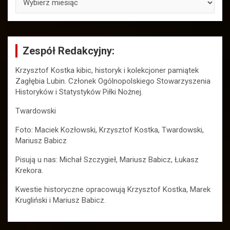
Zespół Redakcyjny:
Krzysztof Kostka kibic, historyk i kolekcjoner pamiątek
Zagłębia Lubin. Członek Ogólnopolskiego Stowarzyszenia
Historyków i Statystyków Piłki Nożnej.
Twardowski
Foto: Maciek Kozłowski, Krzysztof Kostka, Twardowski,
Mariusz Babicz
Pisują u nas: Michał Szczygieł, Mariusz Babicz, Łukasz
Krekora.
Kwestie historyczne opracowują Krzysztof Kostka, Marek
Krugliński i Mariusz Babicz.