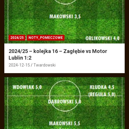
2024/25
NOTY_POMECZOWE
2024/25 – kolejka 16 – Zagłębie vs Motor
Lublin 1:2
2024-12-15
Twardowski