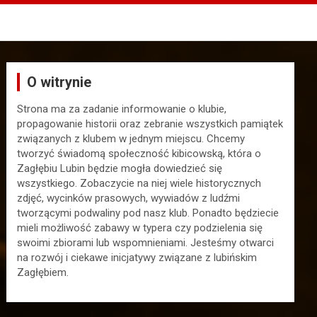
O witrynie
Strona ma za zadanie informowanie o klubie,
propagowanie historii oraz zebranie wszystkich pamiątek
związanych z klubem w jednym miejscu. Chcemy
tworzyć świadomą społeczność kibicowską, która o
Zagłębiu Lubin będzie mogła dowiedzieć się
wszystkiego. Zobaczycie na niej wiele historycznych
zdjęć, wycinków prasowych, wywiadów z ludźmi
tworzącymi podwaliny pod nasz klub. Ponadto będziecie
mieli możliwość zabawy w typera czy podzielenia się
swoimi zbiorami lub wspomnieniami. Jesteśmy otwarci
na rozwój i ciekawe inicjatywy związane z lubińskim
Zagłębiem.