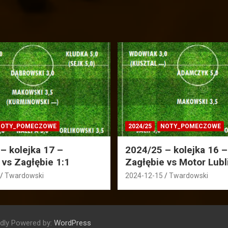
OTY_POMECZOWE
2024/25
NOTY_POMECZOWE
– kolejka 17 –
2024/25 – kolejka 16 –
 vs Zagłębie 1:1
Zagłębie vs Motor Lubl
Twardowski
2024-12-15
Twardowski
dly Powered by:
WordPress